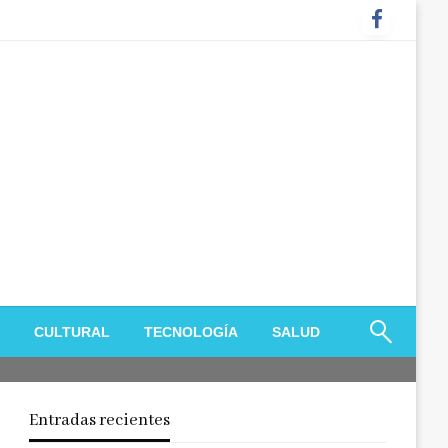
CULTURAL
TECNOLOGÍA
SALUD
Entradas recientes