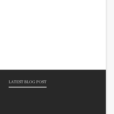
LATEST BLOG POST