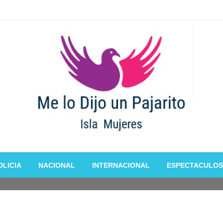
OLICIA
NACIONAL
INTERNACIONAL
ESPECTACULOS