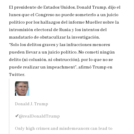
El presidente de Estados Unidos, Donald Trump, dijo el
lunes que el Congreso no puede someterlo a un juicio
político por los hallazgos del informe Mueller sobre la
intromisión electoral de Rusia y los intentos del
mandatario de obstaculizar la investigación.
“Solo los delitos graves y las infracciones menores
pueden llevar a un juicio político. No cometí ningún
delito (ni colusión, ni obstrucción), por lo que no se
puede realizar un impeachment”, afirmó Trump en
Twitter.
Donald J. Trump
✔
@realDonaldTrump
Only high crimes and misdemeanors can lead to