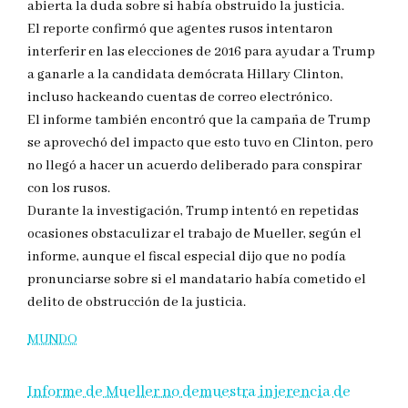
abierta la duda sobre si había obstruido la justicia.
El reporte confirmó que agentes rusos intentaron
interferir en las elecciones de 2016 para ayudar a Trump
a ganarle a la candidata demócrata Hillary Clinton,
incluso hackeando cuentas de correo electrónico.
El informe también encontró que la campaña de Trump
se aprovechó del impacto que esto tuvo en Clinton, pero
no llegó a hacer un acuerdo deliberado para conspirar
con los rusos.
Durante la investigación, Trump intentó en repetidas
ocasiones obstaculizar el trabajo de Mueller, según el
informe, aunque el fiscal especial dijo que no podía
pronunciarse sobre si el mandatario había cometido el
delito de obstrucción de la justicia.
MUNDO
Informe de Mueller no demuestra injerencia de