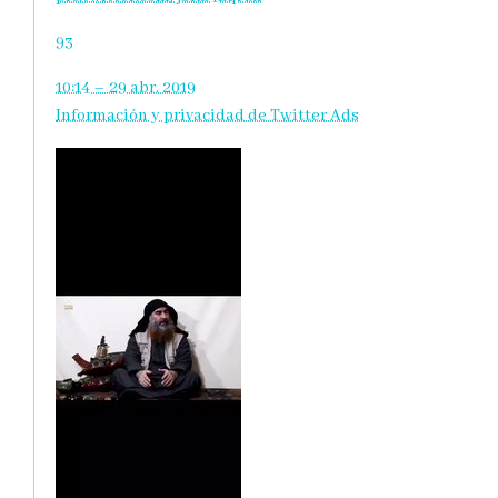
93
10:14 – 29 abr. 2019
Información y privacidad de Twitter Ads