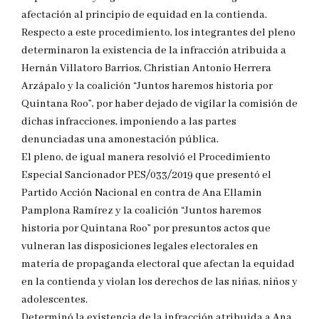
afectación al principio de equidad en la contienda.
Respecto a este procedimiento, los integrantes del pleno
determinaron la existencia de la infracción atribuida a
Hernán Villatoro Barrios, Christian Antonio Herrera
Arzápalo y la coalición “Juntos haremos historia por
Quintana Roo”, por haber dejado de vigilar la comisión de
dichas infracciones, imponiendo a las partes
denunciadas una amonestación pública.
El pleno, de igual manera resolvió el Procedimiento
Especial Sancionador PES/033/2019 que presentó el
Partido Acción Nacional en contra de Ana Ellamin
Pamplona Ramírez y la coalición “Juntos haremos
historia por Quintana Roo” por presuntos actos que
vulneran las disposiciones legales electorales en
materia de propaganda electoral que afectan la equidad
en la contienda y violan los derechos de las niñas, niños y
adolescentes.
Determinó la existencia de la infracción atribuida a Ana