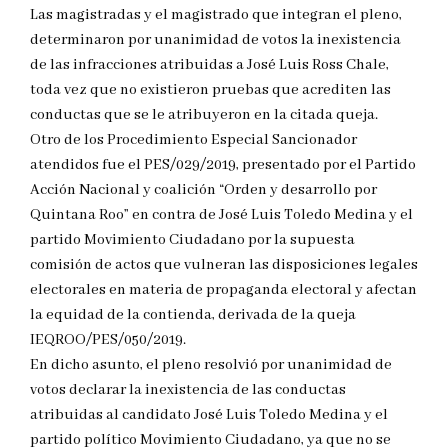
Las magistradas y el magistrado que integran el pleno,
determinaron por unanimidad de votos la inexistencia
de las infracciones atribuidas a José Luis Ross Chale,
toda vez que no existieron pruebas que acrediten las
conductas que se le atribuyeron en la citada queja.
Otro de los Procedimiento Especial Sancionador
atendidos fue el PES/029/2019, presentado por el Partido
Acción Nacional y coalición “Orden y desarrollo por
Quintana Roo” en contra de José Luis Toledo Medina y el
partido Movimiento Ciudadano por la supuesta
comisión de actos que vulneran las disposiciones legales
electorales en materia de propaganda electoral y afectan
la equidad de la contienda, derivada de la queja
IEQROO/PES/050/2019.
En dicho asunto, el pleno resolvió por unanimidad de
votos declarar la inexistencia de las conductas
atribuidas al candidato José Luis Toledo Medina y el
partido político Movimiento Ciudadano, ya que no se