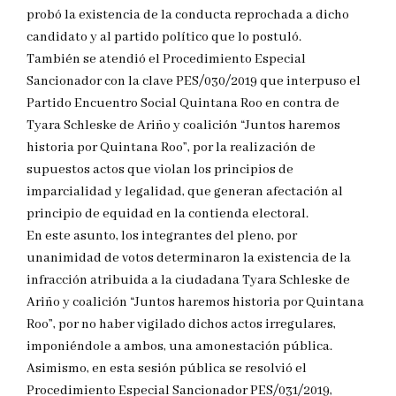
probó la existencia de la conducta reprochada a dicho
candidato y al partido político que lo postuló.
También se atendió el Procedimiento Especial
Sancionador con la clave PES/030/2019 que interpuso el
Partido Encuentro Social Quintana Roo en contra de
Tyara Schleske de Ariño y coalición “Juntos haremos
historia por Quintana Roo”, por la realización de
supuestos actos que violan los principios de
imparcialidad y legalidad, que generan afectación al
principio de equidad en la contienda electoral.
En este asunto, los integrantes del pleno, por
unanimidad de votos determinaron la existencia de la
infracción atribuida a la ciudadana Tyara Schleske de
Ariño y coalición “Juntos haremos historia por Quintana
Roo”, por no haber vigilado dichos actos irregulares,
imponiéndole a ambos, una amonestación pública.
Asimismo, en esta sesión pública se resolvió el
Procedimiento Especial Sancionador PES/031/2019,