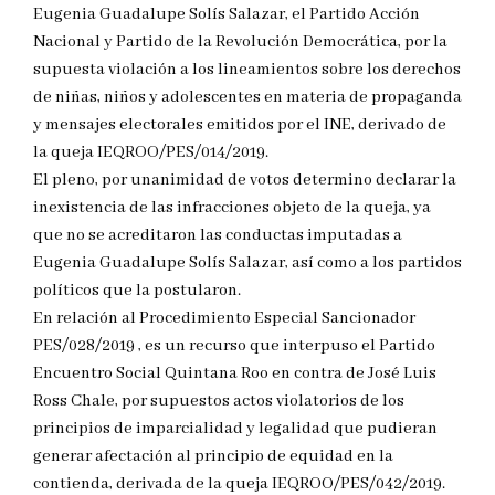
Eugenia Guadalupe Solís Salazar, el Partido Acción
Nacional y Partido de la Revolución Democrática, por la
supuesta violación a los lineamientos sobre los derechos
de niñas, niños y adolescentes en materia de propaganda
y mensajes electorales emitidos por el INE, derivado de
la queja IEQROO/PES/014/2019.
El pleno, por unanimidad de votos determino declarar la
inexistencia de las infracciones objeto de la queja, ya
que no se acreditaron las conductas imputadas a
Eugenia Guadalupe Solís Salazar, así como a los partidos
políticos que la postularon.
En relación al Procedimiento Especial Sancionador
PES/028/2019 , es un recurso que interpuso el Partido
Encuentro Social Quintana Roo en contra de José Luis
Ross Chale, por supuestos actos violatorios de los
principios de imparcialidad y legalidad que pudieran
generar afectación al principio de equidad en la
contienda, derivada de la queja IEQROO/PES/042/2019.