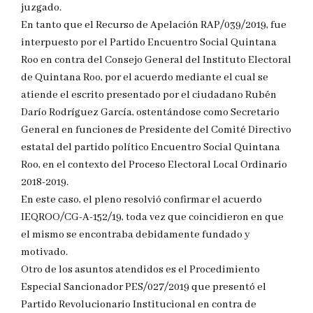
juzgado.
En tanto que el Recurso de Apelación RAP/039/2019, fue
interpuesto por el Partido Encuentro Social Quintana
Roo en contra del Consejo General del Instituto Electoral
de Quintana Roo, por el acuerdo mediante el cual se
atiende el escrito presentado por el ciudadano Rubén
Darío Rodríguez García, ostentándose como Secretario
General en funciones de Presidente del Comité Directivo
estatal del partido político Encuentro Social Quintana
Roo, en el contexto del Proceso Electoral Local Ordinario
2018-2019.
En este caso, el pleno resolvió confirmar el acuerdo
IEQROO/CG-A-152/19, toda vez que coincidieron en que
el mismo se encontraba debidamente fundado y
motivado.
Otro de los asuntos atendidos es el Procedimiento
Especial Sancionador PES/027/2019 que presentó el
Partido Revolucionario Institucional en contra de