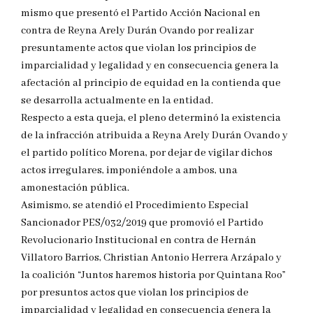
mismo que presentó el Partido Acción Nacional en
contra de Reyna Arely Durán Ovando por realizar
presuntamente actos que violan los principios de
imparcialidad y legalidad y en consecuencia genera la
afectación al principio de equidad en la contienda que
se desarrolla actualmente en la entidad.
Respecto a esta queja, el pleno determinó la existencia
de la infracción atribuida a Reyna Arely Durán Ovando y
el partido político Morena, por dejar de vigilar dichos
actos irregulares, imponiéndole a ambos, una
amonestación pública.
Asimismo, se atendió el Procedimiento Especial
Sancionador PES/032/2019 que promovió el Partido
Revolucionario Institucional en contra de Hernán
Villatoro Barrios, Christian Antonio Herrera Arzápalo y
la coalición “Juntos haremos historia por Quintana Roo”
por presuntos actos que violan los principios de
imparcialidad y legalidad en consecuencia genera la