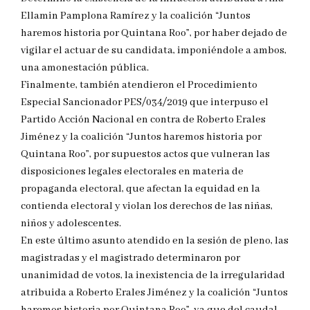
Ellamin Pamplona Ramírez y la coalición “Juntos
haremos historia por Quintana Roo”, por haber dejado de
vigilar el actuar de su candidata, imponiéndole a ambos,
una amonestación pública.
Finalmente, también atendieron el Procedimiento
Especial Sancionador PES/034/2019 que interpuso el
Partido Acción Nacional en contra de Roberto Erales
Jiménez y la coalición “Juntos haremos historia por
Quintana Roo”, por supuestos actos que vulneran las
disposiciones legales electorales en materia de
propaganda electoral, que afectan la equidad en la
contienda electoral y violan los derechos de las niñas,
niños y adolescentes.
En este último asunto atendido en la sesión de pleno, las
magistradas y el magistrado determinaron por
unanimidad de votos, la inexistencia de la irregularidad
atribuida a Roberto Erales Jiménez y la coalición “Juntos