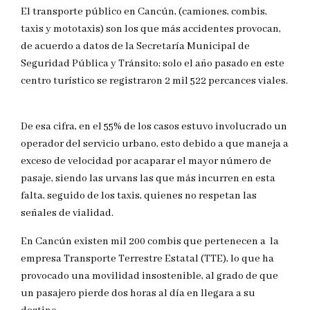
El transporte público en Cancún, (camiones, combis,
taxis y mototaxis) son los que más accidentes provocan,
de acuerdo a datos de la Secretaría Municipal de
Seguridad Pública y Tránsito; solo el año pasado en este
centro turístico se registraron 2 mil 522 percances viales.
De esa cifra, en el 55% de los casos estuvo involucrado un
operador del servicio urbano, esto debido a que maneja a
exceso de velocidad por acaparar el mayor número de
pasaje, siendo las urvans las que más incurren en esta
falta, seguido de los taxis, quienes no respetan las
señales de vialidad.
En Cancún existen mil 200 combis que pertenecen a la
empresa Transporte Terrestre Estatal (TTE), lo que ha
provocado una movilidad insostenible, al grado de que
un pasajero pierde dos horas al día en llegara a su