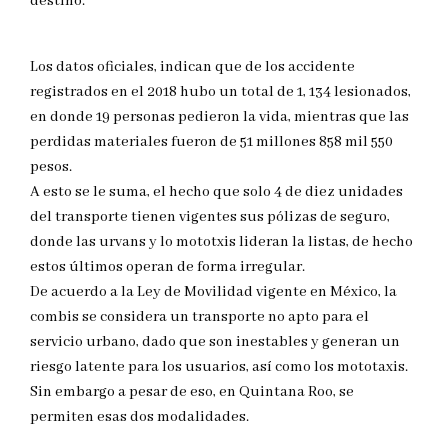
destino.
Los datos oficiales, indican que de los accidente
registrados en el 2018 hubo un total de 1, 134 lesionados,
en donde 19 personas pedieron la vida, mientras que las
perdidas materiales fueron de 51 millones 858 mil 550
pesos.
A esto se le suma, el hecho que solo 4 de diez unidades
del transporte tienen vigentes sus pólizas de seguro,
donde las urvans y lo mototxis lideran la listas, de hecho
estos últimos operan de forma irregular.
De acuerdo a la Ley de Movilidad vigente en México, la
combis se considera un transporte no apto para el
servicio urbano, dado que son inestables y generan un
riesgo latente para los usuarios, así como los mototaxis.
Sin embargo a pesar de eso, en Quintana Roo, se
permiten esas dos modalidades.