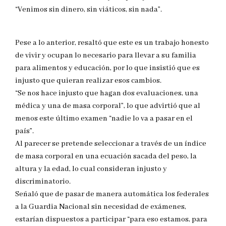
“Venimos sin dinero, sin viáticos, sin nada”.
Pese a lo anterior, resaltó que este es un trabajo honesto
de vivir y ocupan lo necesario para llevar a su familia
para alimentos y educación, por lo que insistió que es
injusto que quieran realizar esos cambios.
“Se nos hace injusto que hagan dos evaluaciones, una
médica y una de masa corporal”, lo que advirtió que al
menos este último examen “nadie lo va a pasar en el
país”.
Al parecer se pretende seleccionar a través de un índice
de masa corporal en una ecuación sacada del peso, la
altura y la edad, lo cual consideran injusto y
discriminatorio.
Señaló que de pasar de manera automática los federales
a la Guardia Nacional sin necesidad de exámenes,
estarían dispuestos a participar “para eso estamos, para