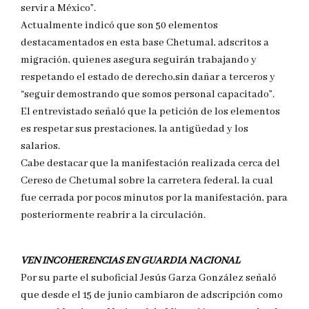
servir a México”.
Actualmente indicó que son 50 elementos
destacamentados en esta base Chetumal, adscritos a
migración, quienes asegura seguirán trabajando y
respetando el estado de derecho,sin dañar a terceros y
“seguir demostrando que somos personal capacitado”.
El entrevistado señaló que la petición de los elementos
es respetar sus prestaciones, la antigüedad y los
salarios.
Cabe destacar que la manifestación realizada cerca del
Cereso de Chetumal sobre la carretera federal, la cual
fue cerrada por pocos minutos por la manifestación, para
posteriormente reabrir a la circulación.
VEN INCOHERENCIAS EN GUARDIA NACIONAL
Por su parte el suboficial Jesús Garza González señaló
que desde el 15 de junio cambiaron de adscripción como