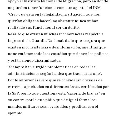
apoyo al Instituto Nacional de Migración, pero en donde
no pueden tener funciones como un agente del INM.
“Creo que está en la ilegalidad la situación que nos
querían obligar a hacer”, no obstante nunca se han
realizado sus funciones al ser un delito.
Resaltó que existen muchas incoherencias respecto al
ingreso de la Guardia Nacional, dado que asegura que
existen inconsistencia o desinformación, mientras que
no se está tomando lsos estudios que tienen los policías
y están siendo discriminados.
“Siempre han surgido problemáticas en todas las
administraciones según la idea que traen cada uno”.
Por lo anterior aseveró que se consideran oficiales de
carrera, capacitados en diferentes áreas, certificados por
la SEP, por lo que cuestiona esta “cacería de brujas” en
su contra, por lo que pidió que de igual forma los
mandos militares sean evaluados y predicar con el
ejemplo.