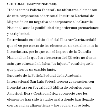
CHETUMAL (Marcrix Noticias).-
“Todos somos Policía Federal”, manifestaron elementos
de esta corporación adscritos al Instituto Nacional de
Migración en su negativa a incorporarse a la Guardia
Nacional, ante la posibilidad de perder sus prestaciones
y antigüedad.
Entrevistado en el sitio el oficial Eleazar García, señaló
que el 90 por ciento de los elementos tienen al menos la
licenciatura, por lo que con el ingreso de la Guardia
Nacional en la que los elementos del Ejército no tienen
más que educación básica, “es injusto”, resaltó que lo
que piden es un cambio justo.
Egresado de la Policía Federal de la Academia
Internacional San Luis Potosí, tercera generación, con
licenciatura en Seguridad Pública de colegios como
Ameripol, Ilea y Centroamérica, reconoció que los
elementos han sido tratados mal a donde han llegado,
con carencias alimenticias y hospedaje, sobre todo.