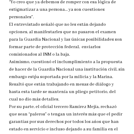
“Yo creo que ya debemos de romper con esa lógica de
estigmatizar a una persona… ya son cuestiones
personales”.
El entrevistado señaló que no les están dejando
opciones, al manifestarles que no pasaron el examen
para la Guardia Nacional y las únicas posibilidades son
formar parte de protección federal, enviarlos
comisionados al INM o la baja.
Asimismo, cuestionó el inclumplimiento a la propuesta
de hacer de la Guardia Nacional una institución civil, sin
embargo est´pa soportada por la milicia y la Marina.
Resaltó que están trabajando en mesas de diálogo y
hasta esta tarde se mantenía un pliego petitorio, del
cual no dio más detalles.
Por su parte, el oficial tercero Ramírez Mejía, rechazó
que sean “paleros” o tengan un interés más que el pedir
garantías por sus derechos por todos los años que han
estado en servicio e incluso dejando a su familia en el