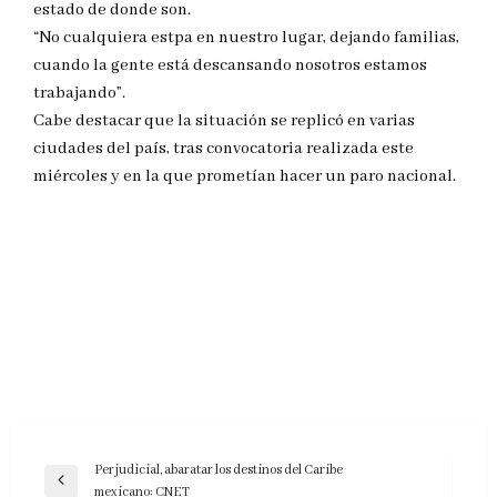
estado de donde son.
“No cualquiera estpa en nuestro lugar, dejando familias,
cuando la gente está descansando nosotros estamos
trabajando”.
Cabe destacar que la situación se replicó en varias
ciudades del país, tras convocatoria realizada este
miércoles y en la que prometían hacer un paro nacional.
Navegación
Perjudicial, abaratar los destinos del Caribe
Entrada
mexicano: CNET