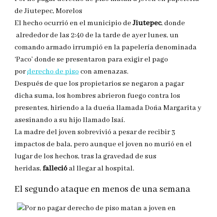
de Jiutepec, Morelos
El hecho ocurrió en el municipio de
Jiutepec
, donde
alrededor de las 2:40 de la tarde de ayer lunes, un
comando armado irrumpió en la papelería denominada
‘Paco’ donde se presentaron para exigir el pago
por
derecho de piso
con amenazas.
Después de que los propietarios se negaron a pagar
dicha suma, los hombres abrieron fuego contra los
presentes, hiriendo a la dueña llamada Doña Margarita y
asesinando a su hijo llamado Isaí.
La madre del joven sobrevivió a pesar de recibir 3
impactos de bala, pero aunque el joven no murió en el
lugar de los hechos, tras la gravedad de sus
heridas,
falleció
al llegar al hospital.
El segundo ataque en menos de una semana