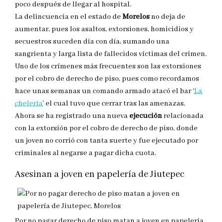
poco después de llegar al hospital.
La delincuencia en el estado de
Morelos
no deja de
aumentar, pues los asaltos, extorsiones, homicidios y
secuestros suceden día con día, sumando una
sangrienta y larga lista de fallecidos víctimas del crimen.
Uno de los crímenes más frecuentes son las extorsiones
por el cobro de derecho de piso, pues como recordamos
hace unas semanas un comando armado atacó el bar ‘
La
chelería
’ el cual tuvo que cerrar tras las amenazas.
Ahora se ha registrado una nueva
ejecución
relacionada
con la extorsión por el cobro de derecho de piso, donde
un joven no corrió con tanta suerte y fue ejecutado por
criminales al negarse a pagar dicha cuota.
Asesinan a joven en papelería de Jiutepec
Por no pagar derecho de piso matan a joven en papelería