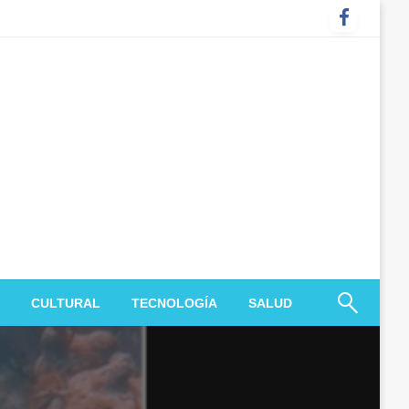
CULTURAL
TECNOLOGÍA
SALUD