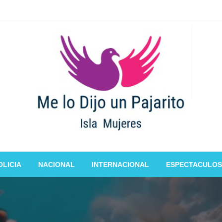
OLICIA
NACIONAL
INTERNACIONAL
ESPECTACULOS