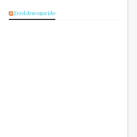
Feed desconocido