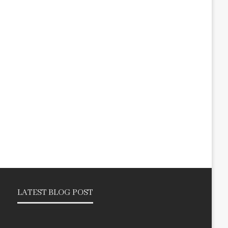
LATEST BLOG POST