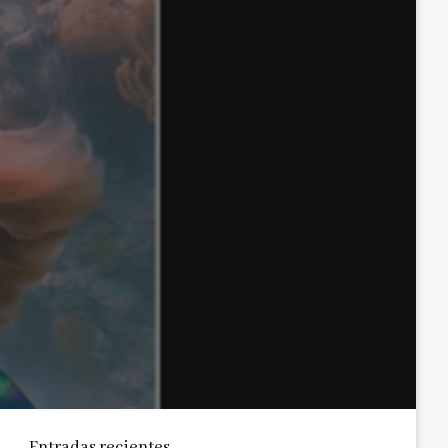
Entradas recientes