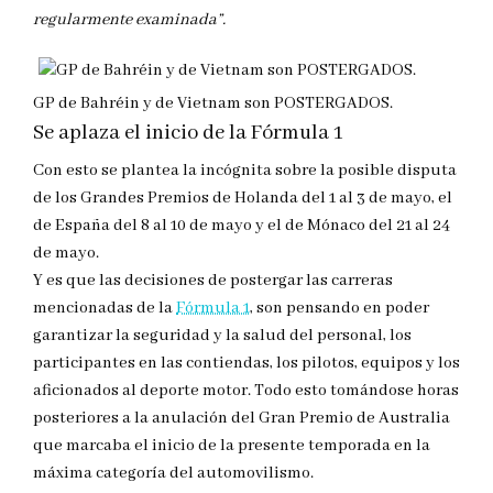
regularmente examinada”.
GP de Bahréin y de Vietnam son POSTERGADOS.
Se aplaza el inicio de la Fórmula 1
Con esto se plantea la incógnita sobre la posible disputa
de los Grandes Premios de Holanda del 1 al 3 de mayo, el
de España del 8 al 10 de mayo y el de Mónaco del 21 al 24
de mayo.
Y es que las decisiones de postergar las carreras
mencionadas de la
Fórmula 1
, son pensando en poder
garantizar la seguridad y la salud del personal, los
participantes en las contiendas, los pilotos, equipos y los
aficionados al deporte motor. Todo esto tomándose horas
posteriores a la anulación del Gran Premio de Australia
que marcaba el inicio de la presente temporada en la
máxima categoría del automovilismo.