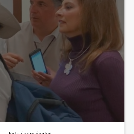
Entradas recientes