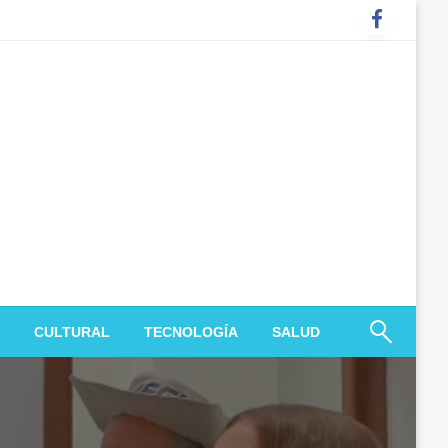
CULTURAL
TECNOLOGÍA
SALUD