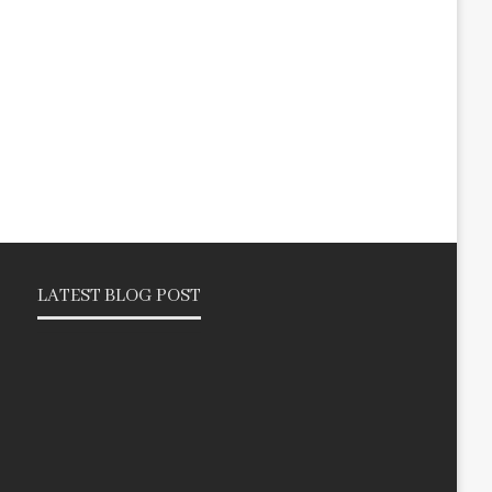
LATEST BLOG POST