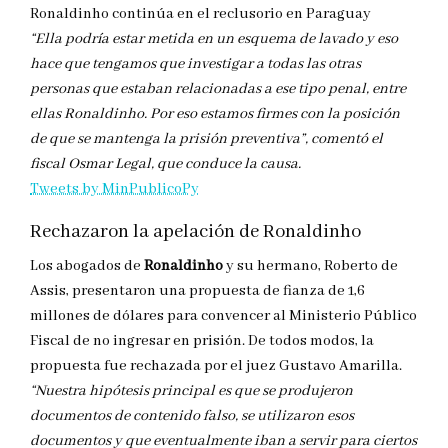
Ronaldinho continúa en el reclusorio en Paraguay
“Ella podría estar metida en un esquema de lavado y eso
hace que tengamos que investigar a todas las otras
personas que estaban relacionadas a ese tipo penal, entre
ellas Ronaldinho. Por eso estamos firmes con la posición
de que se mantenga la prisión preventiva”, comentó el
fiscal Osmar Legal, que conduce la causa.
Tweets by MinPublicoPy
Rechazaron la apelación de Ronaldinho
Los abogados de
Ronaldinho
y su hermano, Roberto de
Assis, presentaron una propuesta de fianza de 1,6
millones de dólares para convencer al Ministerio Público
Fiscal de no ingresar en prisión. De todos modos, la
propuesta fue rechazada por el juez Gustavo Amarilla.
“Nuestra hipótesis principal es que se produjeron
documentos de contenido falso, se utilizaron esos
documentos y que eventualmente iban a servir para ciertos