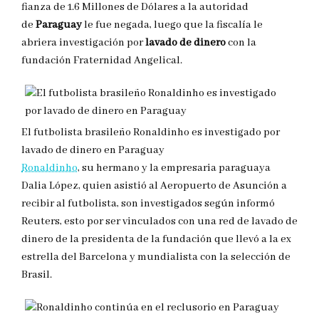
fianza de 1.6 Millones de Dólares a la autoridad
de
Paraguay
le fue negada, luego que la fiscalía le
abriera investigación por
lavado de dinero
con la
fundación Fraternidad Angelical.
El futbolista brasileño Ronaldinho es investigado por
lavado de dinero en Paraguay
Ronaldinho
, su hermano y la empresaria paraguaya
Dalia López, quien asistió al Aeropuerto de Asunción a
recibir al futbolista, son investigados según informó
Reuters, esto por ser vinculados con una red de lavado de
dinero de la presidenta de la fundación que llevó a la ex
estrella del Barcelona y mundialista con la selección de
Brasil.