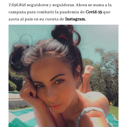
7,696,846 seguidores y seguidoras. Ahora se suma a la
campaña para combatir la pandemia de
Covid-19
que
azota al país en su cuenta de
Instagram.