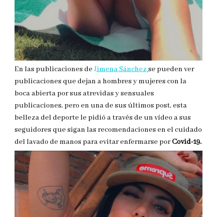
En las publicaciones de
Jimena Sánchez
se pueden ver
publicaciones que dejan a hombres y mujeres con la
boca abierta por sus atrevidas y sensuales
publicaciones, pero en una de sus últimos post, esta
belleza del deporte le pidió a través de un vídeo a sus
seguidores que sigan las recomendaciones en el cuidado
del lavado de manos para evitar enfermarse por
Covid-19.