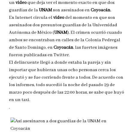
un
video
que deja ver el momento exacto en que dos
guardias de la
UNAM
son asesinados en
Coyoacán
.
En Internet circula el
video
del momento en que son
asesinados dos presuntos guardias de la Universidad
Autónoma de México (
UNAM
). El crimen ocurrió cuando
ambos se encontraban en calles de la Colonia Pedregal
de Santo Domingo, en
Coyoacán
. las fuertes imágenes
fueron publicadas en Twitter.
El delincuente llegó a donde estaba la pareja y sin
importar que hubieran unas ocho personas cerca los
ejecutó y se fue corriendo frente a todos. De acuerdo con
los informes, todo sucedió la noche del pasado 29 de
marzo poco después de las 22:00 horas, se sabe que huyó
en un taxi.
.