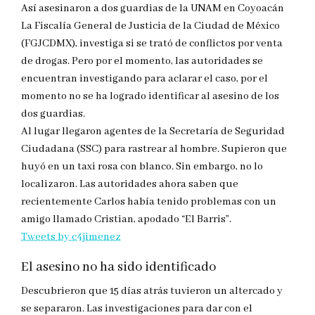
Así asesinaron a dos guardias de la UNAM en Coyoacán
La Fiscalía General de Justicia de la Ciudad de México
(FGJCDMX), investiga si se trató de conflictos por venta
de drogas. Pero por el momento, las autoridades se
encuentran investigando para aclarar el caso, por el
momento no se ha logrado identificar al asesino de los
dos guardias.
Al lugar llegaron agentes de la Secretaría de Seguridad
Ciudadana (SSC) para rastrear al hombre. Supieron que
huyó en un taxi rosa con blanco. Sin embargo, no lo
localizaron. Las autoridades ahora saben que
recientemente Carlos había tenido problemas con un
amigo llamado Cristian, apodado “El Barris”.
Tweets by c4jimenez
El asesino no ha sido identificado
Descubrieron que 15 días atrás tuvieron un altercado y
se separaron. Las investigaciones para dar con el