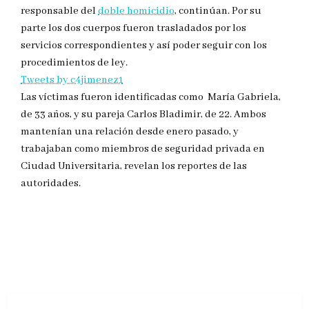
responsable del
doble homicidio
, continúan. Por su
parte los dos cuerpos fueron trasladados por los
servicios correspondientes y así poder seguir con los
procedimientos de ley.
Tweets by c4jimenez1
Las víctimas fueron identificadas como María Gabriela,
de 33 años, y su pareja Carlos Bladimir, de 22. Ambos
mantenían una relación desde enero pasado, y
trabajaban como miembros de seguridad privada en
Ciudad Universitaria, revelan los reportes de las
autoridades.