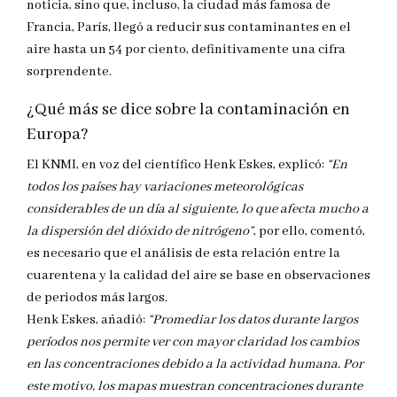
noticia, sino que, incluso, la ciudad más famosa de
Francia, París, llegó a reducir sus contaminantes en el
aire hasta un 54 por ciento, definitivamente una cifra
sorprendente.
¿Qué más se dice sobre la contaminación en
Europa?
El KNMI, en voz del científico Henk Eskes, explicó:
“En
todos los países hay variaciones meteorológicas
considerables de un día al siguiente, lo que afecta mucho a
la dispersión del dióxido de nitrógeno”
, por ello, comentó,
es necesario que el análisis de esta relación entre la
cuarentena y la calidad del aire se base en observaciones
de periodos más largos.
Henk Eskes, añadió:
“Promediar los datos durante largos
períodos nos permite ver con mayor claridad los cambios
en las concentraciones debido a la actividad humana. Por
este motivo, los mapas muestran concentraciones durante