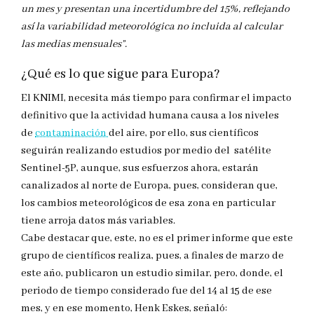
un mes y presentan una incertidumbre del 15%, reflejando
así la variabilidad meteorológica no incluida al calcular
las medias mensuales”.
¿Qué es lo que sigue para Europa?
El KNIMI, necesita más tiempo para confirmar el impacto
definitivo que la actividad humana causa a los niveles
de
contaminación
del aire, por ello, sus científicos
seguirán realizando estudios por medio del satélite
Sentinel-5P, aunque, sus esfuerzos ahora, estarán
canalizados al norte de Europa, pues, consideran que,
los cambios meteorológicos de esa zona en particular
tiene arroja datos más variables.
Cabe destacar que, este, no es el primer informe que este
grupo de científicos realiza, pues, a finales de marzo de
este año, publicaron un estudio similar, pero, donde, el
periodo de tiempo considerado fue del 14 al 15 de ese
mes, y en ese momento, Henk Eskes, señaló: