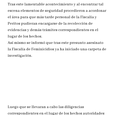
Tras este lamentable acontecimiento y al encontrar tal
escena elementos de seguridad procedieron a acordonar
el área para que más tarde personal de la Fiscalía y
Peritos pudieran encargarse de la recolección de
evidencias y demás trámites correspondientes en el
lugar de los hechos.
Así mismo se informó que tras este presunto asesinato
la Fiscalía de Feminicidios ya ha iniciado una carpeta de
investigación.
Luego que se llevaran a cabo las diligencias
correspondientes en el lugar de los hechos autoridades