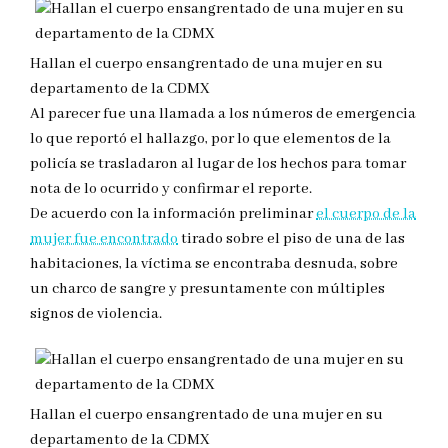
Hallan el cuerpo ensangrentado de una mujer en su
departamento de la CDMX
Al parecer fue una llamada a los números de emergencia
lo que reportó el hallazgo, por lo que elementos de la
policía se trasladaron al lugar de los hechos para tomar
nota de lo ocurrido y confirmar el reporte.
De acuerdo con la información preliminar
el cuerpo de la
mujer fue encontrado
tirado sobre el piso de una de las
habitaciones, la víctima se encontraba desnuda, sobre
un charco de sangre y presuntamente con múltiples
signos de violencia.
Hallan el cuerpo ensangrentado de una mujer en su
departamento de la CDMX