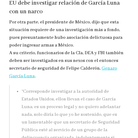
EU debe investigar relación de García Luna
con un narco
Por otra parte, el presidente de México, dijo que esta
situación requiere de una investigación más a fondo,
pues presuntamente hubo asociación delictuosa para
poder ingresar armas a México.
A su criterio, funcionarios de la CIa, DEA y FBI también
deben ser investigados en sus nexos con el entonces
secretario de seguridad de Felipe Calderón,
Genaro
García Luna
.
“Corresponde investigar a la autoridad de
Estados Unidos, ellos llevan el caso de García
Luna; es un proceso legal y no quiero adelantar
nada, solo diría lo que yo he sostenido, que es
un lamentable que un secretario de Seguridad
Pública esté al servicio de un grupo de la
delincuencia organizada, indolentemente si