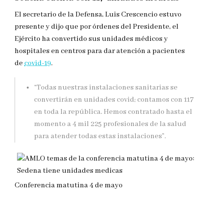
El secretario de la Defensa, Luis Crescencio estuvo
presente y dijo que por órdenes del Presidente, el
Ejército ha convertido sus unidades médicos y
hospitales en centros para dar atención a pacientes
de
covid-19
.
“Todas nuestras instalaciones sanitarias se
convertirán en unidades covid; contamos con 117
en toda la república. Hemos contratado hasta el
momento a 4 mil 225 profesionales de la salud
para atender todas estas instalaciones”.
Conferencia matutina 4 de mayo