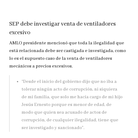
SEP debe investigar venta de ventiladores
excesivo
AMLO presidente mencionó que toda la ilegalidad que
está relacionada debe ser castigada e investigada, como
lo es el supuesto caso de la venta de ventiladores
mecánicos a precios excesivos.
“Desde el inicio del gobierno dijo que no iba a
tolerar ningún acto de corrupción, ni siquiera
de mi familia, que solo me hacía cargo de mi hijo
Jesús Ernesto porque es menor de edad, de
modo que quien sea acusado de actos de
corrupción, de cualquier ilegalidad, tiene que
ser investigado y sancionado”.