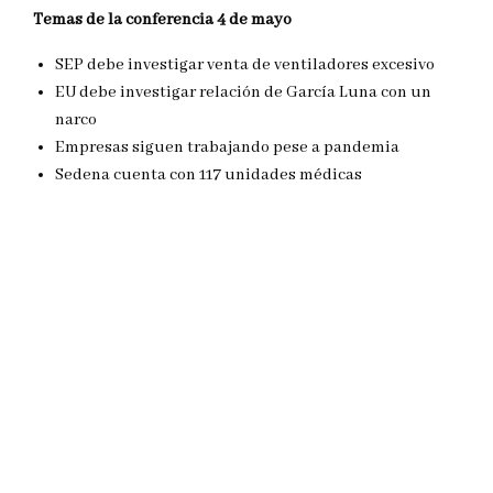
Temas de la conferencia 4 de mayo
SEP debe investigar venta de ventiladores excesivo
EU debe investigar relación de García Luna con un
narco
Empresas siguen trabajando pese a pandemia
Sedena cuenta con 117 unidades médicas