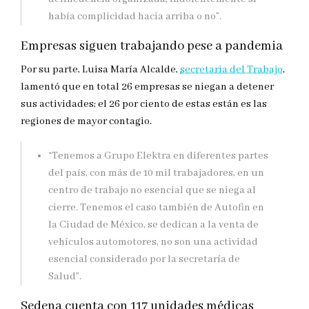
había complicidad hacia arriba o no”.
Empresas siguen trabajando pese a pandemia
Por su parte, Luisa María Alcalde,
secretaria del Trabajo
,
lamentó que en total 26 empresas se niegan a detener
sus actividades; el 26 por ciento de estas están es las
regiones de mayor contagio.
“Tenemos a Grupo Elektra en diferentes partes
del país, con más de 10 mil trabajadores, en un
centro de trabajo no esencial que se niega al
cierre. Tenemos el caso también de Autofin en
la Ciudad de México, se dedican a la venta de
vehículos automotores, no son una actividad
esencial considerado por la secretaría de
Salud”.
Sedena cuenta con 117 unidades médicas