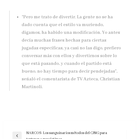
“Pero me trato de divertir. La gente no se ha
dado cuenta que el estilo va muriendo,
digamos, ha habido una modificación. Yo antes
decía muchas frases hechas para ciertas
jugadas específicas, ya casi no las digo, prefiero
conversar más con ellos y divertirnos sobre lo
que está pasando, y cuando el partido está
bueno, no hay tiempo para decir pendejadas”,
señaló el comentarista de TV Azteca, Christian
Martinoli.
Navegación
NARCOS: Los sanguinarios métodos del CJNG para
Entrada