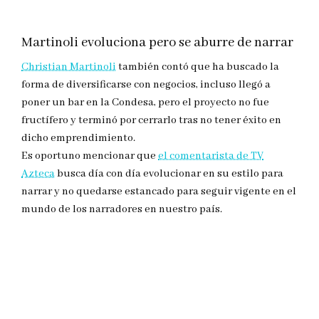
Martinoli evoluciona pero se aburre de narrar
Christian Martinoli
también contó que ha buscado la
forma de diversificarse con negocios, incluso llegó a
poner un bar en la Condesa, pero el proyecto no fue
fructífero y terminó por cerrarlo tras no tener éxito en
dicho emprendimiento.
Es oportuno mencionar que
el comentarista de TV
Azteca
busca día con día evolucionar en su estilo para
narrar y no quedarse estancado para seguir vigente en el
mundo de los narradores en nuestro país.