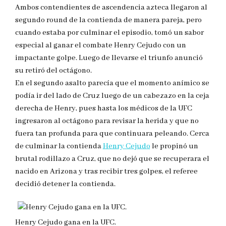
Ambos contendientes de ascendencia azteca llegaron al
segundo round de la contienda de manera pareja, pero
cuando estaba por culminar el episodio, tomó un sabor
especial al ganar el combate Henry Cejudo con un
impactante golpe. Luego de llevarse el triunfo anunció
su retiró del octágono.
En el segundo asalto parecía que el momento anímico se
podía ir del lado de Cruz luego de un cabezazo en la ceja
derecha de Henry, pues hasta los médicos de la UFC
ingresaron al octágono para revisar la herida y que no
fuera tan profunda para que continuara peleando. Cerca
de culminar la contienda
Henry Cejudo
le propinó un
brutal rodillazo a Cruz, que no dejó que se recuperara el
nacido en Arizona y tras recibir tres golpes, el referee
decidió detener la contienda.
Henry Cejudo gana en la UFC.