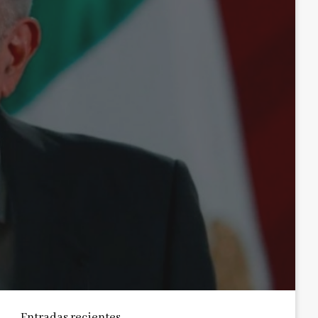
Entradas recientes