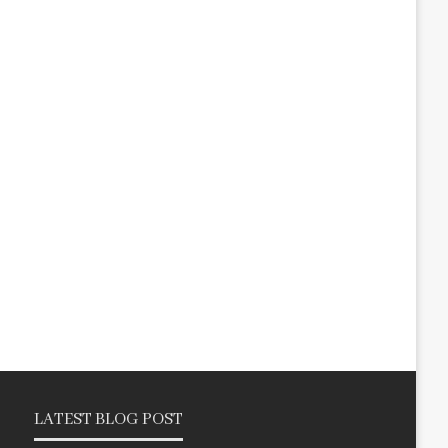
LATEST BLOG POST