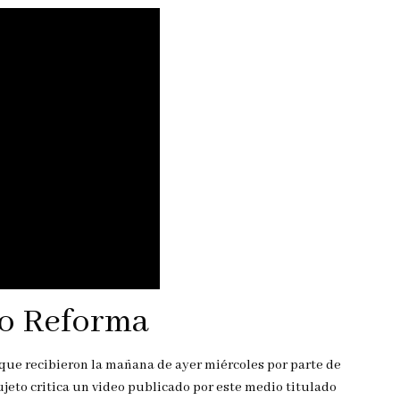
co Reforma
 que recibieron la mañana de ayer miércoles por parte de
sujeto critica un video publicado por este medio titulado