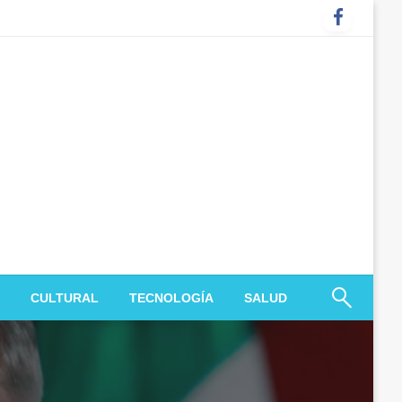
CULTURAL
TECNOLOGÍA
SALUD