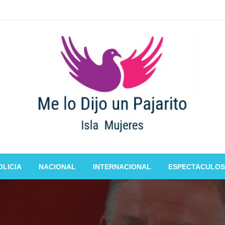
OLICIA
NACIONAL
INTERNACIONAL
ESPECTACULOS