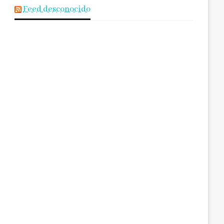
Feed desconocido