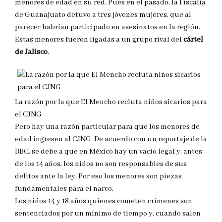
menores de edad en su red. Pues en el pasado, la Fiscalía
de Guanajuato detuvo a tres jóvenes mujeres, que al
parecer habrían participado en asesinatos en la región.
Estas menores fueron ligadas a un grupo rival del
cártel
de Jalisco
.
La razón por la que El Mencho recluta niños sicarios para
el CJNG
Pero hay una razón particular para que los menores de
edad ingresen al CJNG. De acuerdo con un reportaje de la
BBC, se debe a que en México hay un vacío legal y, antes
de los 14 años, los niños no son responsables de sus
delitos ante la ley. Por eso los menores son piezas
fundamentales para el narco.
Los niños 14 y 18 años quienes cometen crímenes son
sentenciados por un mínimo de tiempo y, cuando salen