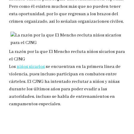
Pero como él existen muchos más que no pueden tener
esta oportunidad, por lo que regresan a los brazos del
crimen organizado, así lo señalan organizaciones civiles.
La razón por la que El Mencho recluta niños sicarios para
el CJNG
Los
niños sicarios
se encuentran en la primera línea de
violencia, pues incluso participan en combates entre
cárteles. El CJNG ha intentado reclutar a niños y niñas
durante los últimos años para poder evadir a las
autoridades, incluso se habla de entrenamientos en
campamentos especiales.