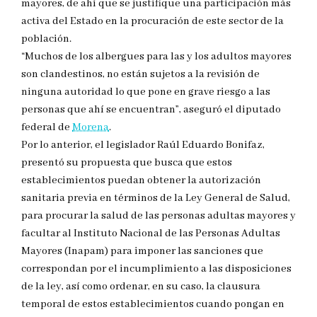
mayores, de ahí que se justifique una participación más
activa del Estado en la procuración de este sector de la
población.
“Muchos de los albergues para las y los adultos mayores
son clandestinos, no están sujetos a la revisión de
ninguna autoridad lo que pone en grave riesgo a las
personas que ahí se encuentran”, aseguró el diputado
federal de
Morena
.
Por lo anterior, el legislador Raúl Eduardo Bonifaz,
presentó su propuesta que busca que estos
establecimientos puedan obtener la autorización
sanitaria previa en términos de la Ley General de Salud,
para procurar la salud de las personas adultas mayores y
facultar al Instituto Nacional de las Personas Adultas
Mayores (Inapam) para imponer las sanciones que
correspondan por el incumplimiento a las disposiciones
de la ley, así como ordenar, en su caso, la clausura
temporal de estos establecimientos cuando pongan en