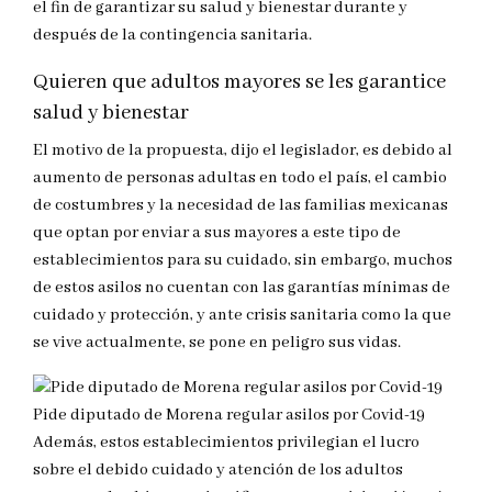
el fin de garantizar su salud y bienestar durante y
después de la contingencia sanitaria.
Quieren que adultos mayores se les garantice
salud y bienestar
El motivo de la propuesta, dijo el legislador, es debido al
aumento de personas adultas en todo el país, el cambio
de costumbres y la necesidad de las familias mexicanas
que optan por enviar a sus mayores a este tipo de
establecimientos para su cuidado, sin embargo, muchos
de estos asilos no cuentan con las garantías mínimas de
cuidado y protección, y ante crisis sanitaria como la que
se vive actualmente, se pone en peligro sus vidas.
Pide diputado de Morena regular asilos por Covid-19
Además, estos establecimientos privilegian el lucro
sobre el debido cuidado y atención de los adultos