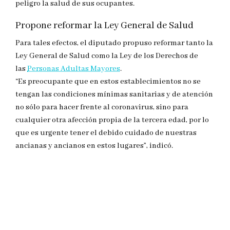
peligro la salud de sus ocupantes.
Propone reformar la Ley General de Salud
Para tales efectos, el diputado propuso reformar tanto la
Ley General de Salud como la Ley de los Derechos de
las
Personas Adultas Mayores
.
“Es preocupante que en estos establecimientos no se
tengan las condiciones mínimas sanitarias y de atención
no sólo para hacer frente al coronavirus, sino para
cualquier otra afección propia de la tercera edad, por lo
que es urgente tener el debido cuidado de nuestras
ancianas y ancianos en estos lugares”, indicó.