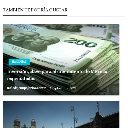
TAMBIÉN TE PODRÍA GUSTAR
NACIONAL
Inversión, clave para el crecimiento de México:
especialistas
melodijounpajarito-admin
7 septiembre, 2022