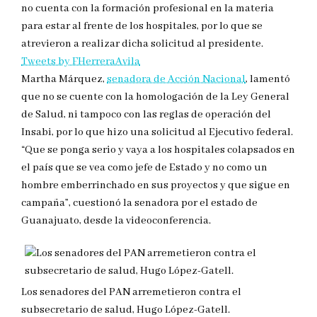
no cuenta con la formación profesional en la materia
para estar al frente de los hospitales, por lo que se
atrevieron a realizar dicha solicitud al presidente.
Tweets by FHerreraAvila
Martha Márquez,
senadora de Acción Nacional
, lamentó
que no se cuente con la homologación de la Ley General
de Salud, ni tampoco con las reglas de operación del
Insabi, por lo que hizo una solicitud al Ejecutivo federal.
“Que se ponga serio y vaya a los hospitales colapsados en
el país que se vea como jefe de Estado y no como un
hombre emberrinchado en sus proyectos y que sigue en
campaña”, cuestionó la senadora por el estado de
Guanajuato, desde la videoconferencia.
Los senadores del PAN arremetieron contra el
subsecretario de salud, Hugo López-Gatell.