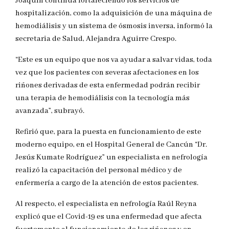
Joaquín continúa fortaleciendo los servicios de
hospitalización, como la adquisición de una máquina de
hemodiálisis y un sistema de ósmosis inversa, informó la
secretaria de Salud, Alejandra Aguirre Crespo.
“Este es un equipo que nos va ayudar a salvar vidas, toda
vez que los pacientes con severas afectaciones en los
riñones derivadas de esta enfermedad podrán recibir
una terapia de hemodiálisis con la tecnología más
avanzada”, subrayó.
Refirió que, para la puesta en funcionamiento de este
moderno equipo, en el Hospital General de Cancún “Dr.
Jesús Kumate Rodríguez” un especialista en nefrología
realizó la capacitación del personal médico y de
enfermería a cargo de la atención de estos pacientes.
Al respecto, el especialista en nefrología Raúl Reyna
explicó que el Covid-19 es una enfermedad que afecta