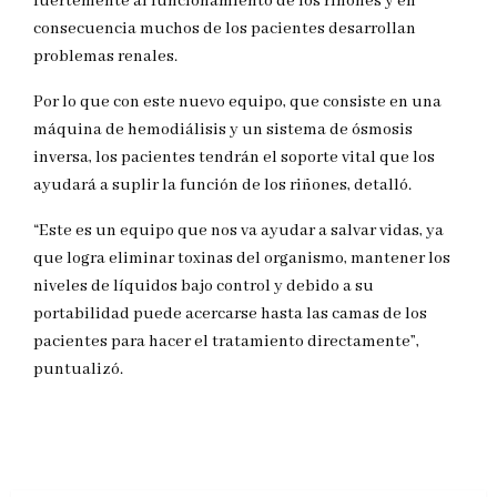
fuertemente al funcionamiento de los riñones y en
consecuencia muchos de los pacientes desarrollan
problemas renales.
Por lo que con este nuevo equipo, que consiste en una
máquina de hemodiálisis y un sistema de ósmosis
inversa, los pacientes tendrán el soporte vital que los
ayudará a suplir la función de los riñones, detalló.
“Este es un equipo que nos va ayudar a salvar vidas, ya
que logra eliminar toxinas del organismo, mantener los
niveles de líquidos bajo control y debido a su
portabilidad puede acercarse hasta las camas de los
pacientes para hacer el tratamiento directamente”,
puntualizó.