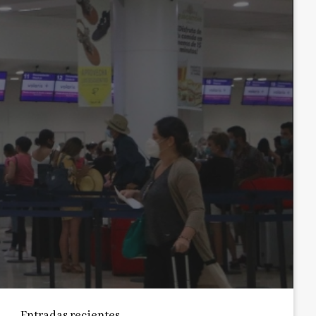
Entradas recientes