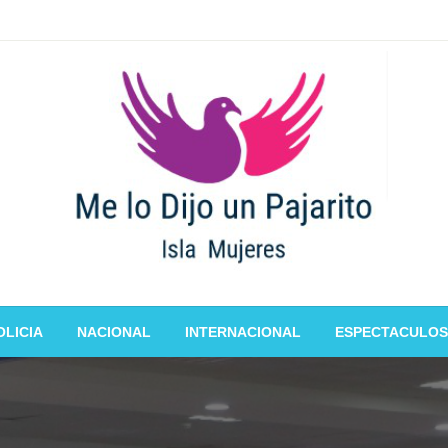
OLICIA
NACIONAL
INTERNACIONAL
ESPECTACULOS