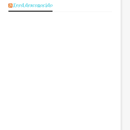
Feed desconocido