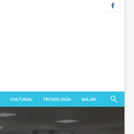
CULTURAL
TECNOLOGÍA
SALUD