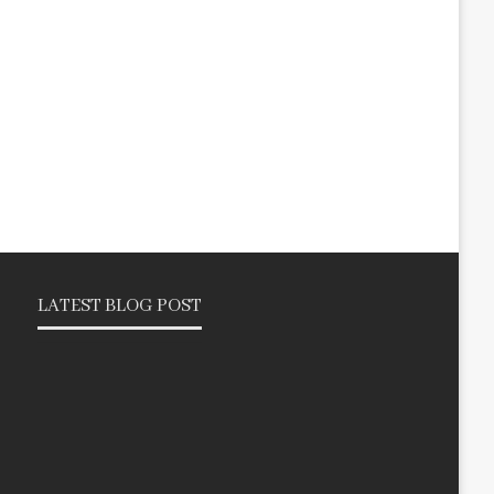
LATEST BLOG POST