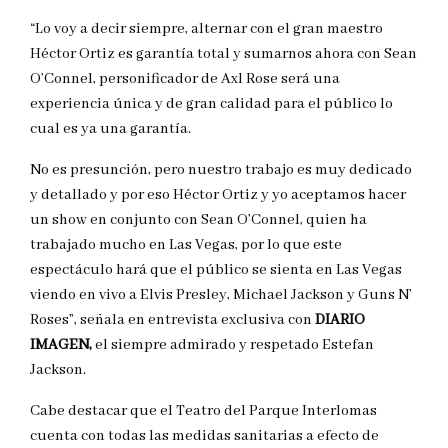
“Lo voy a decir siempre, alternar con el gran maestro
Héctor Ortiz es garantía total y sumarnos ahora con Sean
O’Connel, personificador de Axl Rose será una
experiencia única y de gran calidad para el público lo
cual es ya una garantía.
No es presunción, pero nuestro trabajo es muy dedicado
y detallado y por eso Héctor Ortiz y yo aceptamos hacer
un show en conjunto con Sean O’Connel, quien ha
trabajado mucho en Las Vegas, por lo que este
espectáculo hará que el público se sienta en Las Vegas
viendo en vivo a Elvis Presley, Michael Jackson y Guns N’
Roses”, señala en entrevista exclusiva con
DIARIO
IMAGEN,
el siempre admirado y respetado Estefan
Jackson.
Cabe destacar que el Teatro del Parque Interlomas
cuenta con todas las medidas sanitarias a efecto de