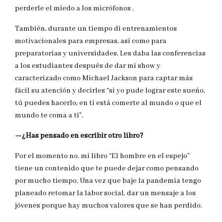
perderle el miedo a los micrófonos .
También, durante un tiempo di entrenamientos
motivacionales para empresas, así como para
preparatorias y universidades. Les daba las conferencias
a los estudiantes después de dar mi show y
caracterizado como Michael Jackson para captar más
fácil su atención y decirles “si yo pude lograr este sueño,
tú puedes hacerlo; en ti está comerte al mundo o que el
mundo te coma a ti”.
—¿Has pensado en escribir otro libro?
Por el momento no, mi libro “El hombre en el espejo”
tiene un contenido que te puede dejar como pensando
por mucho tiempo. Una vez que baje la pandemia tengo
planeado retomar la labor social, dar un mensaje a los
jóvenes porque hay muchos valores que se han perdido.