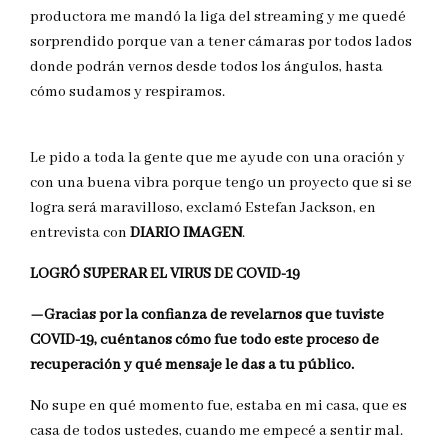
productora me mandó la liga del streaming y me quedé
sorprendido porque van a tener cámaras por todos lados
donde podrán vernos desde todos los ángulos, hasta
cómo sudamos y respiramos.
Le pido a toda la gente que me ayude con una oración y
con una buena vibra porque tengo un proyecto que si se
logra será maravilloso, exclamó Estefan Jackson, en
entrevista con
DIARIO IMAGEN
.
LOGRÓ SUPERAR EL VIRUS DE COVID-19
—Gracias por la confianza de revelarnos que tuviste
COVID-19, cuéntanos cómo fue todo este proceso de
recuperación y qué mensaje le das a tu público.
No supe en qué momento fue, estaba en mi casa, que es
casa de todos ustedes, cuando me empecé a sentir mal.