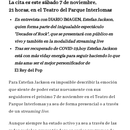
La cita es este sábado 7 de noviembre,
21 horas, en el Teatro del Parque Interlomas
En entrevista con
DIARIO IMAGEN
, Estefan Jackson,
quien forma parte del inigualable espectáculo
“Decades of Rock”, que se presentará con público en
vivo y también en la modalidad streaming live
Tras ser recuperado de COVID-19,hoy Estefan Jackson
está con más viday energía para seguir haciendo lo que
más ama: ser el mejor personificador de
El Rey del Pop
Para Estefan Jackson es imposible describir la emoción
que siente de poder estar nuevamente con sus
seguidores el próximo 7 de noviembre en el Teatro del
Parque Interlomas ya sea de forma presencial o a través
de un
streaming live
.
Aunque siempre ha estado activo ya sea a través de las