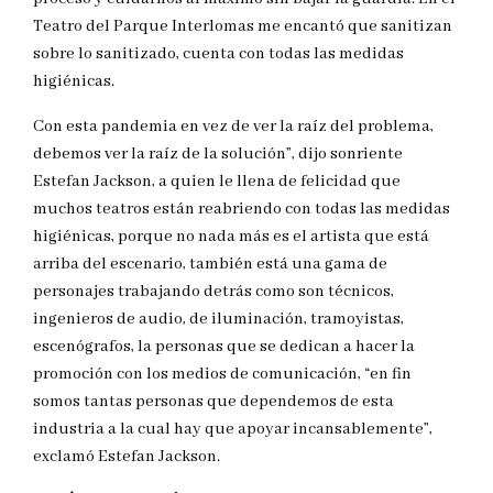
Teatro del Parque Interlomas me encantó que sanitizan
sobre lo sanitizado, cuenta con todas las medidas
higiénicas.
Con esta pandemia en vez de ver la raíz del problema,
debemos ver la raíz de la solución”, dijo sonriente
Estefan Jackson, a quien le llena de felicidad que
muchos teatros están reabriendo con todas las medidas
higiénicas, porque no nada más es el artista que está
arriba del escenario, también está una gama de
personajes trabajando detrás como son técnicos,
ingenieros de audio, de iluminación, tramoyistas,
escenógrafos, la personas que se dedican a hacer la
promoción con los medios de comunicación, “en fin
somos tantas personas que dependemos de esta
industria a la cual hay que apoyar incansablemente”,
exclamó Estefan Jackson.