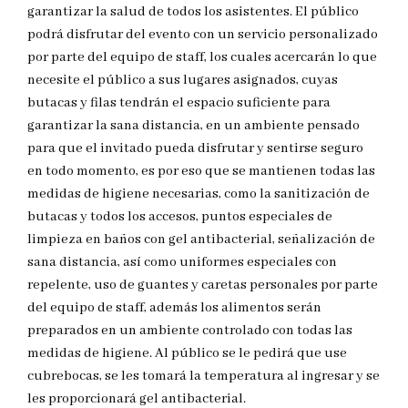
garantizar la salud de todos los asistentes. El público
podrá disfrutar del evento con un servicio personalizado
por parte del equipo de staff, los cuales acercarán lo que
necesite el público a sus lugares asignados, cuyas
butacas y filas tendrán el espacio suficiente para
garantizar la sana distancia, en un ambiente pensado
para que el invitado pueda disfrutar y sentirse seguro
en todo momento, es por eso que se mantienen todas las
medidas de higiene necesarias, como la sanitización de
butacas y todos los accesos, puntos especiales de
limpieza en baños con gel antibacterial, señalización de
sana distancia, así como uniformes especiales con
repelente, uso de guantes y caretas personales por parte
del equipo de staff, además los alimentos serán
preparados en un ambiente controlado con todas las
medidas de higiene. Al público se le pedirá que use
cubrebocas, se les tomará la temperatura al ingresar y se
les proporcionará gel antibacterial.