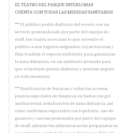
EL TEATRO DEL PARQUE INTERLOMAS
CUENTA CON TODAS LAS MEDIDAS SANITARIAS
*** El público podrá disfrutar del evento con un
servicio personalizado por parte del equipo de
staff, los cuales acercarán lo que necesite el
público a sus lugares asignados, cuyas butacas y
filas tendrán el espacio suficiente para garantizar
la sana distancia, en un ambiente pensado para
que el invitado pueda disfrutar y sentirse seguro
en todo momento
*** Sanitización de butacas y todos los accesos,
puntos especiales de limpieza en baños con gel
antibacterial, señalización de sana distancia, así
como uniformes especiales con repelente, uso de
guantes y caretas personales por parte del equipo
de staff, además los alimentos serán preparados en