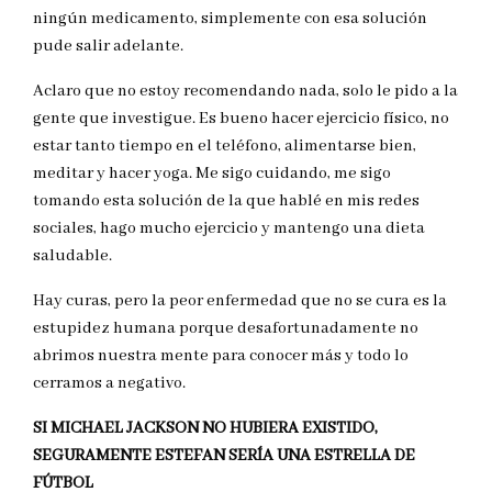
ningún medicamento, simplemente con esa solución
pude salir adelante.
Aclaro que no estoy recomendando nada, solo le pido a la
gente que investigue. Es bueno hacer ejercicio físico, no
estar tanto tiempo en el teléfono, alimentarse bien,
meditar y hacer yoga. Me sigo cuidando, me sigo
tomando esta solución de la que hablé en mis redes
sociales, hago mucho ejercicio y mantengo una dieta
saludable.
Hay curas, pero la peor enfermedad que no se cura es la
estupidez humana porque desafortunadamente no
abrimos nuestra mente para conocer más y todo lo
cerramos a negativo.
SI MICHAEL JACKSON NO HUBIERA EXISTIDO,
SEGURAMENTE ESTEFAN SERÍA UNA ESTRELLA DE
FÚTBOL