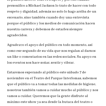
personifico a Michael Jackson lo trato de hacer con todo
respeto y dignidad, además no solo lo hago arriba de un
escenario, sino también cuando doy una entrevista
porque el público y los medios de comunicación hacen
nuestra carrera y debemos de estarles siempre
agradecidos.
Agradezco el apoyo del público en todo momento, así
como ese segundo de su vida que nos regalan al darnos
un like o comentarios en las redes sociales. Su apoyo en
los eventos nos hace soñar, sentir y vibrar.
Estaremos esperando al público este sábado 7 de
noviembre en el Teatro del Parque Interlomas, sabemos
que el público va a tomar todas las medidas de higiene,
nosotros también vamos a cuidar mucho al público y nos
vamos a cuidar. Queremos que la gente disfrute al
máximo este show ya sea desde la butaca del teatro o