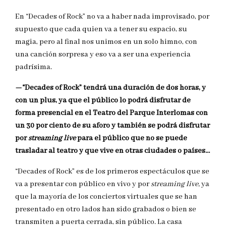
En “Decades of Rock” no va a haber nada improvisado, por
supuesto que cada quien va a tener su espacio, su
magia, pero al final nos unimos en un solo himno, con
una canción sorpresa y eso va a ser una experiencia
padrísima.
—“Decades of Rock” tendrá una duración de dos horas, y
con un plus, ya que el público lo podrá disfrutar de
forma presencial en el Teatro del Parque Interlomas con
un 30 por ciento de su aforo y también se podrá disfrutar
por
streaming live
para el público que no se puede
trasladar al teatro y que vive en otras ciudades o países…
“Decades of Rock” es de los primeros espectáculos que se
va a presentar con público en vivo y por
streaming live,
ya
que la mayoría de los conciertos virtuales que se han
presentado en otro lados han sido grabados o bien se
transmiten a puerta cerrada, sin público. La casa