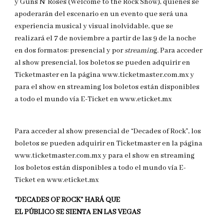
y Guns N’ Roses (Welcome to the Rock Show), quienes se
apoderarán del escenario en un evento que será una
experiencia musical y visual inolvidable, que se
realizará el 7 de noviembre a partir de las 9 de la noche
en dos formatos: presencial y por
streamin
g. Para acceder
al show presencial, los boletos se pueden adquirir en
Ticketmaster en la página www.ticketmaster.com.mx y
para el show en streaming los boletos están disponibles
a todo el mundo vía E-Ticket en www.eticket.mx
Para acceder al show presencial de “Decades of Rock”, los
boletos se pueden adquirir en Ticketmaster en la página
www.ticketmaster.com.mx y para el show en streaming
los boletos están disponibles a todo el mundo vía E-
Ticket en www.eticket.mx
“DECADES OF ROCK” HARÁ QUE
EL PÚBLICO SE SIENTA EN LAS VEGAS