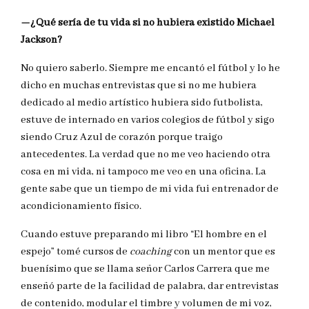
—¿Qué sería de tu vida si no hubiera existido Michael
Jackson?
No quiero saberlo. Siempre me encantó el fútbol y lo he
dicho en muchas entrevistas que si no me hubiera
dedicado al medio artístico hubiera sido futbolista,
estuve de internado en varios colegios de fútbol y sigo
siendo Cruz Azul de corazón porque traigo
antecedentes. La verdad que no me veo haciendo otra
cosa en mi vida, ni tampoco me veo en una oficina. La
gente sabe que un tiempo de mi vida fui entrenador de
acondicionamiento físico.
Cuando estuve preparando mi libro “El hombre en el
espejo” tomé cursos de
coaching
con un mentor que es
buenísimo que se llama señor Carlos Carrera que me
enseñó parte de la facilidad de palabra, dar entrevistas
de contenido, modular el timbre y volumen de mi voz,