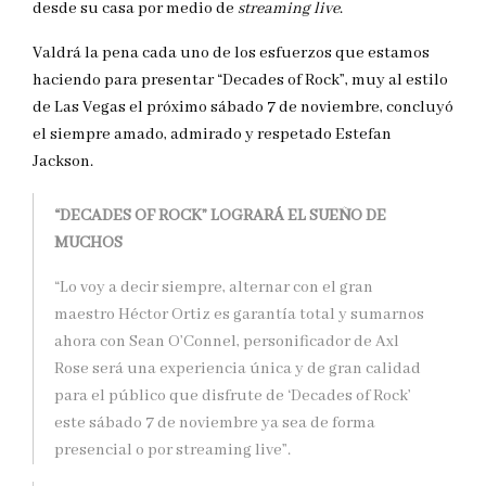
desde su casa por medio de
streaming live
.
Valdrá la pena cada uno de los esfuerzos que estamos
haciendo para presentar “Decades of Rock”, muy al estilo
de Las Vegas el próximo sábado 7 de noviembre, concluyó
el siempre amado, admirado y respetado Estefan
Jackson.
“DECADES OF ROCK” LOGRARÁ EL SUEÑO DE
MUCHOS
“Lo voy a decir siempre, alternar con el gran
maestro Héctor Ortiz es garantía total y sumarnos
ahora con Sean O’Connel, personificador de Axl
Rose será una experiencia única y de gran calidad
para el público que disfrute de ‘Decades of Rock’
este sábado 7 de noviembre ya sea de forma
presencial o por streaming live”.