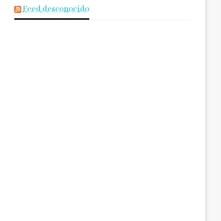
Feed desconocido