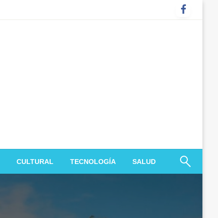
CULTURAL
TECNOLOGÍA
SALUD