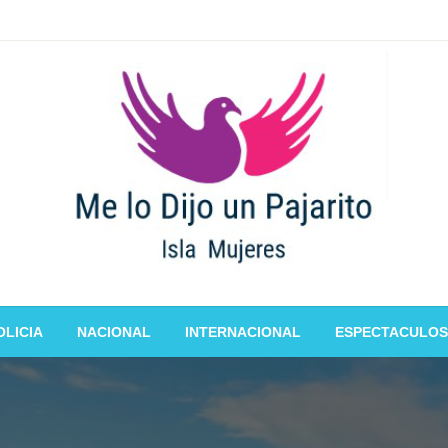
OLICIA
NACIONAL
INTERNACIONAL
ESPECTACULOS