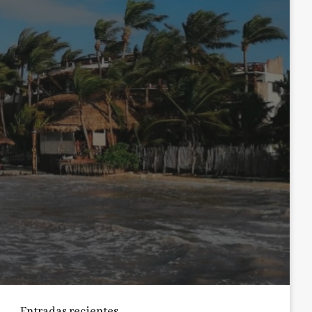
Entradas recientes