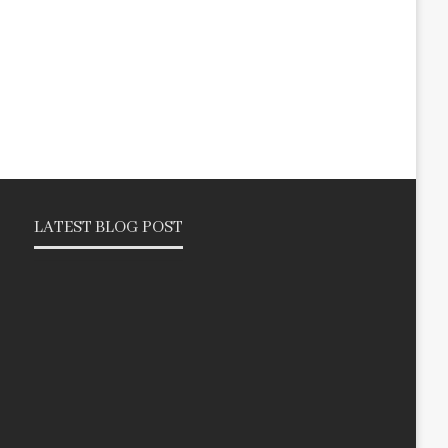
LATEST BLOG POST