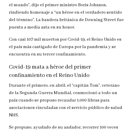
el mundo”, dijo el primer ministro Boris Johnson,
rindiendo homenaje a “un héroe en el verdadero sentido
del término”. La bandera británica de Downing Street fue
puesta a media asta en su honor.
Con casi 107 mil muertos por Covid-19, el Reino Unido es
el país más castigado de Europa por la pandemia y se
encuentra en su tercer confinamiento.
Covid-19 mata a héroe del primer
confinamiento en el Reino Unido
Durante el primero, en abril, el “capitán Tom”, veterano
de la Segunda Guerra Mundial, conmocionó a todo un
país cuando se propuso recaudar 1.000 libras para
asociaciones vinculadas con el servicio público de salud
NHS.
Se propuso, ayudado de su andador, recorrer 100 veces