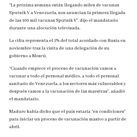
“La próxima semana están llegando miles de vacunas
Sputnik V a Venezuela, nos anuncian la primera llegada
de las 100 mil vacunas Sputnik V”, dijo el mandatario
durante una alocución televisada.
La cifra representa el 1% del total acordado con Rusia en
noviembre tras la visita de una delegación de su
gobierno a Moscú.
“Cuando empiece el proceso de vacunación vamos a
vacunar a todo el personal médico, a todo el personal
sanitario de Venezuela, a los sectores más vulnerables y
después vamos a la vacunación de las maestras”, añadió
el mandatario.
Maduro había dicho que el país estaría “en condiciones”
para iniciar un proceso de vacunación masivo a partir de
abril.