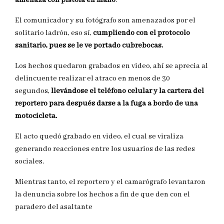
El comunicador y su fotógrafo son amenazados por el
solitario ladrón, eso sí,
cumpliendo con el protocolo
sanitario, pues se le ve portado cubrebocas.
Los hechos quedaron grabados en video, ahí se aprecia al
delincuente realizar el atraco en menos de 30
segundos,
llevándose el teléfono celular y la cartera del
reportero para después darse a la fuga a bordo de una
motocicleta.
El acto quedó grabado en video, el cual se viraliza
generando reacciones entre los usuarios de las redes
sociales.
Mientras tanto, el reportero y el camarógrafo levantaron
la denuncia sobre los hechos a fin de que den con el
paradero del asaltante