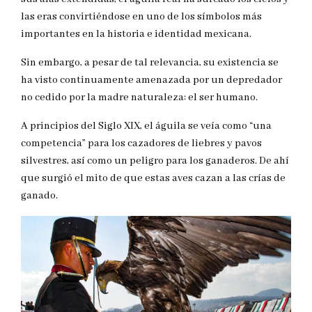
las eras convirtiéndose en uno de los símbolos más
importantes en la historia e identidad mexicana.
Sin embargo, a pesar de tal relevancia, su existencia se
ha visto continuamente amenazada por un depredador
no cedido por la madre naturaleza: el ser humano.
A principios del Siglo XIX, el águila se veía como “una
competencia” para los cazadores de liebres y pavos
silvestres, así como un peligro para los ganaderos. De ahí
que surgió el mito de que estas aves cazan a las crías de
ganado.