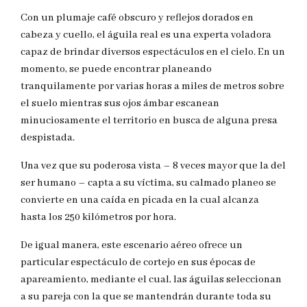
Con un plumaje café obscuro y reflejos dorados en
cabeza y cuello, el águila real es una experta voladora
capaz de brindar diversos espectáculos en el cielo. En un
momento, se puede encontrar planeando
tranquilamente por varias horas a miles de metros sobre
el suelo mientras sus ojos ámbar escanean
minuciosamente el territorio en busca de alguna presa
despistada.
Una vez que su poderosa vista – 8 veces mayor que la del
ser humano – capta a su víctima, su calmado planeo se
convierte en una caída en picada en la cual alcanza
hasta los 250 kilómetros por hora.
De igual manera, este escenario aéreo ofrece un
particular espectáculo de cortejo en sus épocas de
apareamiento, mediante el cual, las águilas seleccionan
a su pareja con la que se mantendrán durante toda su