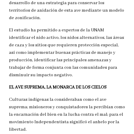
desarrollo de una estrategia para conservar los
territorios de anidación de esta ave mediante un modelo
de zonificación.
El estudio ha permitido a expertos de la UNAM
identificar el nido activo, los nidos alternativos, las áreas
de caza y los sitios que requieren protección especial,
así como implementar buenas prácticas de manejo y
producción, identificar las principales amenazas y
trabajar de forma conjunta con las comunidades para
disminuir su impacto negativo.
EL AVE SUPREMA, LA MONARCA DE LOS CIELOS
Culturas indígenas la consideraban como el ave
suprema; misioneros y conquistadores la percibían como
la encarnación del bien en la lucha contra el mal; para el
movimiento Independentista significó el anhelo por la
libertad.