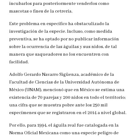
incubarlos para posteriormente venderlos como
mascotas o fines de la cetrería.
Este problema en específico ha obstaculizado la
investigación de la especie. Incluso, como medida
preventiva, se ha optado por no publicar información
sobre la ocurrencia de las águilas y sus nidos, de tal
manera que saqueadores no los encuentren con
facilidad.
Adolfo Gerardo Navarro Sigüenza, académico de la
Facultad de Ciencias de la Universidad Autónoma de
México (UNAM), mencionó que en México se estima una
existencia de 70 parejas y 200 nidos en todo el territorio;
una cifra que se muestra pobre ante los 250 mil
especímenes que se registraron en el 2014 a nivel global.
Por ello, para 1994, el águila real fue catalogada en la
Norma Oficial Mexicana como una especie peligro de