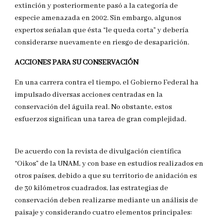
extinción y posteriormente pasó a la categoría de
especie amenazada en 2002. Sin embargo, algunos
expertos señalan que ésta “le queda corta” y debería
considerarse nuevamente en riesgo de desaparición.
ACCIONES PARA SU CONSERVACIÓN
En una carrera contra el tiempo, el Gobierno Federal ha
impulsado diversas acciones centradas en la
conservación del águila real. No obstante, estos
esfuerzos significan una tarea de gran complejidad.
De acuerdo con la revista de divulgación científica
“Oikos” de la UNAM, y con base en estudios realizados en
otros países, debido a que su territorio de anidación es
de 30 kilómetros cuadrados, las estrategias de
conservación deben realizarse mediante un análisis de
paisaje y considerando cuatro elementos principales: