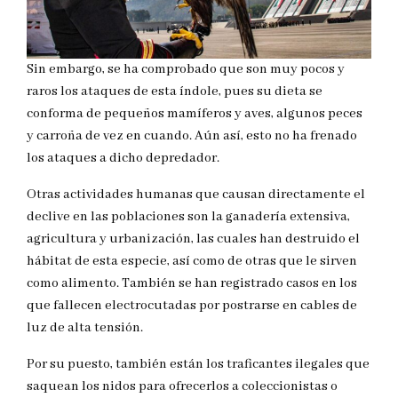
Sin embargo, se ha comprobado que son muy pocos y
raros los ataques de esta índole, pues su dieta se
conforma de pequeños mamíferos y aves, algunos peces
y carroña de vez en cuando. Aún así, esto no ha frenado
los ataques a dicho depredador.
Otras actividades humanas que causan directamente el
declive en las poblaciones son la ganadería extensiva,
agricultura y urbanización, las cuales han destruido el
hábitat de esta especie, así como de otras que le sirven
como alimento. También se han registrado casos en los
que fallecen electrocutadas por postrarse en cables de
luz de alta tensión.
Por su puesto, también están los traficantes ilegales que
saquean los nidos para ofrecerlos a coleccionistas o