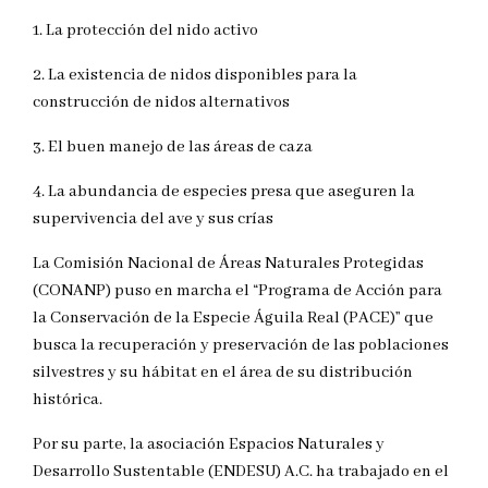
1. La protección del nido activo
2. La existencia de nidos disponibles para la
construcción de nidos alternativos
3. El buen manejo de las áreas de caza
4. La abundancia de especies presa que aseguren la
supervivencia del ave y sus crías
La Comisión Nacional de Áreas Naturales Protegidas
(CONANP) puso en marcha el “Programa de Acción para
la Conservación de la Especie Águila Real (PACE)” que
busca la recuperación y preservación de las poblaciones
silvestres y su hábitat en el área de su distribución
histórica.
Por su parte, la asociación Espacios Naturales y
Desarrollo Sustentable (ENDESU) A.C. ha trabajado en el