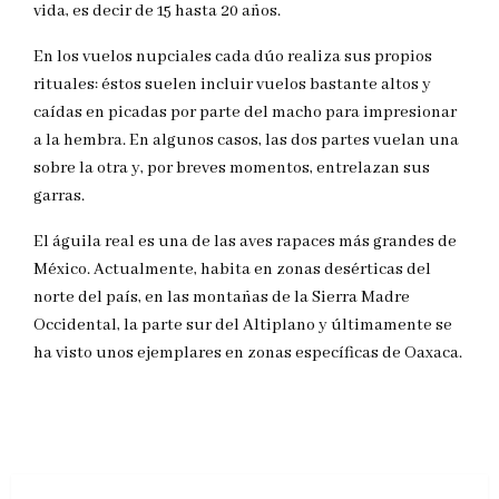
vida, es decir de 15 hasta 20 años.
En los vuelos nupciales cada dúo realiza sus propios
rituales: éstos suelen incluir vuelos bastante altos y
caídas en picadas por parte del macho para impresionar
a la hembra. En algunos casos, las dos partes vuelan una
sobre la otra y, por breves momentos, entrelazan sus
garras.
El águila real es una de las aves rapaces más grandes de
México. Actualmente, habita en zonas desérticas del
norte del país, en las montañas de la Sierra Madre
Occidental, la parte sur del Altiplano y últimamente se
ha visto unos ejemplares en zonas específicas de Oaxaca.