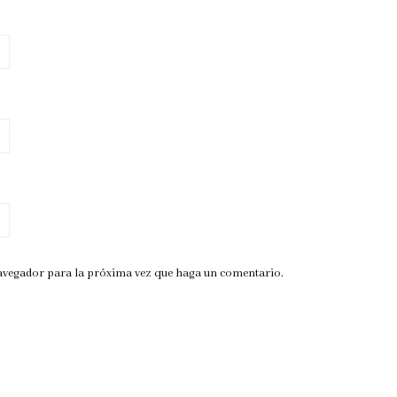
navegador para la próxima vez que haga un comentario.