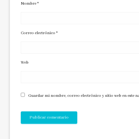
Nombre
*
Correo electrónico
*
Web
Guardar mi nombre, correo electrónico y sitio web en este 