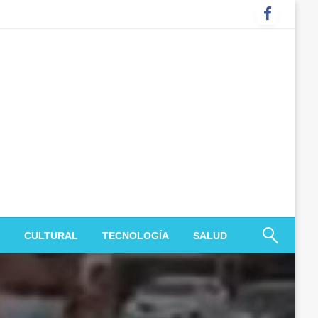
CULTURAL
TECNOLOGÍA
SALUD