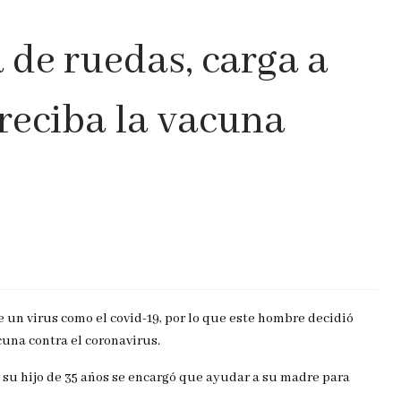
la de ruedas, carga a
reciba la vacuna
e un virus como el covid-19, por lo que este hombre decidió
cuna contra el coronavirus.
 su hijo de 35 años se encargó que ayudar a su madre para