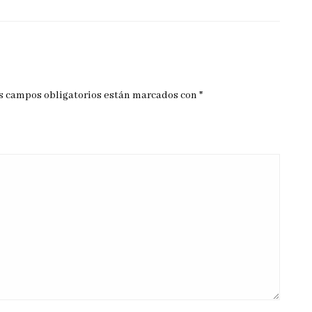
s campos obligatorios están marcados con
*