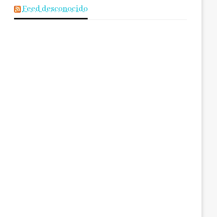
Feed desconocido