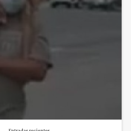
Entradas recientes