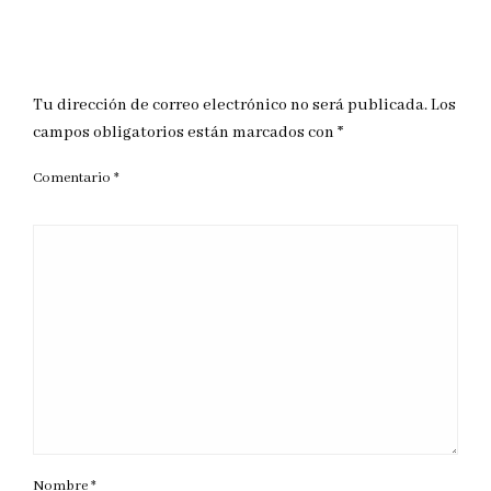
DEJAR UNA RESPUESTA
Tu dirección de correo electrónico no será publicada.
Los
campos obligatorios están marcados con
*
Comentario
*
Nombre
*