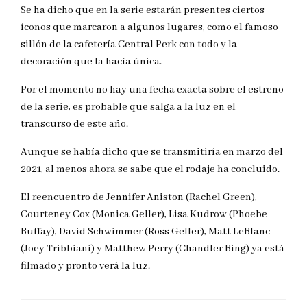
Se ha dicho que en la serie estarán presentes ciertos
íconos que marcaron a algunos lugares, como el famoso
sillón de la cafetería Central Perk con todo y la
decoración que la hacía única.
Por el momento no hay una fecha exacta sobre el estreno
de la serie, es probable que salga a la luz en el
transcurso de este año.
Aunque se había dicho que se transmitiría en marzo del
2021, al menos ahora se sabe que el rodaje ha concluido.
El reencuentro de Jennifer Aniston (Rachel Green),
Courteney Cox (Monica Geller), Lisa Kudrow (Phoebe
Buffay), David Schwimmer (Ross Geller), Matt LeBlanc
(Joey Tribbiani) y Matthew Perry (Chandler Bing) ya está
filmado y pronto verá la luz.