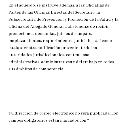
En el acuerdo, se instruye además, a las Oficialías de
Partes de las Oficinas Directas del Secretario, la
Subsecretaría de Prevención y Promoción de la Salud y la
Oficina del Abogado General a abstenerse de recibir
promociones, demandas, juicios de amparo,
emplazamientos, requerimientos judiciales, así como
cualquier otra notificación proveniente de las
autoridades jurisdiccionales, contencioso
administrativas, administrativas y del trabajo en todos
sus ámbitos de competencia.
DEJAR UNA RESPUESTA
Tu dirección de correo electrónico no será publicada.
Los
campos obligatorios están marcados con
*