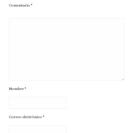
Comentario
*
Nombre
*
Correo electrónico
*