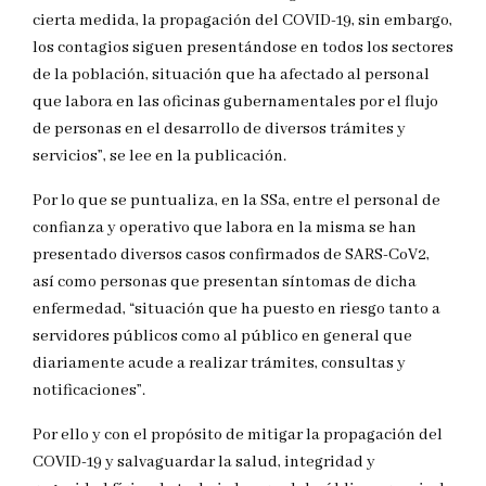
cierta medida, la propagación del COVID-19, sin embargo,
los contagios siguen presentándose en todos los sectores
de la población, situación que ha afectado al personal
que labora en las oficinas gubernamentales por el flujo
de personas en el desarrollo de diversos trámites y
servicios”, se lee en la publicación.
Por lo que se puntualiza, en la SSa, entre el personal de
confianza y operativo que labora en la misma se han
presentado diversos casos confirmados de SARS-CoV2,
así como personas que presentan síntomas de dicha
enfermedad, “situación que ha puesto en riesgo tanto a
servidores públicos como al público en general que
diariamente acude a realizar trámites, consultas y
notificaciones”.
Por ello y con el propósito de mitigar la propagación del
COVID-19 y salvaguardar la salud, integridad y