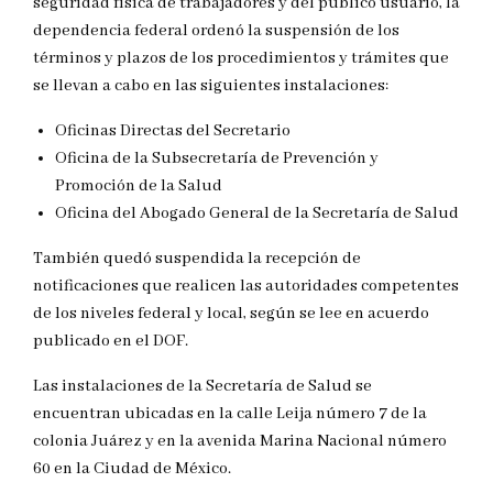
seguridad física de trabajadores y del público usuario, la
dependencia federal ordenó la suspensión de los
términos y plazos de los procedimientos y trámites que
se llevan a cabo en las siguientes instalaciones:
Oficinas Directas del Secretario
Oficina de la Subsecretaría de Prevención y
Promoción de la Salud
Oficina del Abogado General de la Secretaría de Salud
También quedó suspendida la recepción de
notificaciones que realicen las autoridades competentes
de los niveles federal y local, según se lee en acuerdo
publicado en el DOF.
Las instalaciones de la Secretaría de Salud se
encuentran ubicadas en la calle Leija número 7 de la
colonia Juárez y en la avenida Marina Nacional número
60 en la Ciudad de México.