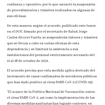
confianza y operativo, por lo que anunció la suspensión
de procedimientos y trámites realizados en algunas de
sus oficinas.
De esta manera, según el acuerdo, publicado este lunes
en el DOF, firmado por el secretario de Salud, Jorge
Carlos Alcocer Varela, se suspenderán labores y trámites
que se llevan a cabo en varias oficinas de esta
dependencia y se limitará la asistencia a sus
instalaciones del personal estrictamente necesario del
11 al 18 de octubre de 2021.
El acuerdo precisa que esta medida aplica derivado del
incremento de casos confirmados de servidores públicos
que han dado positivo al virus SARS-CoV-2 (COVID-19).
“El avance de la Política Nacional de Vacunación contra
el virus SARS-CoV-2, así como la implementación de las
diversas medidas sanitarias han logrado contener, en