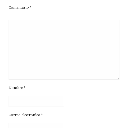
Comentario
*
Nombre
*
Correo electrónico
*