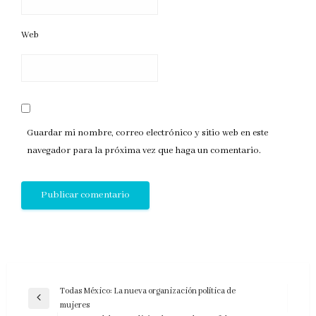
Web
Guardar mi nombre, correo electrónico y sitio web en este
navegador para la próxima vez que haga un comentario.
Navegación
Todas México: La nueva organización política de
Entrada
mujeres
de