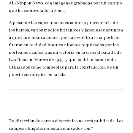
All-Nippon News, con imágenes grabadas por un equipo
que ha sobrevolado la zona.
A pesar de las especulaciones sobre la procedencia de
los barcos, varios medios británicos y japoneses apuntan
a que las embarcaciones que han vuelto a la superficie
fueron en realidad buques nipones requisados por los
norteamericanos tras su victoria en la crucial batalla de
Iwo Jima en febrero de 1945, y que podrían haber sido
utilizados como rompeolas para la construcción de un
puerto estratégico en la isla.
DEJAR UNA RESPUESTA
Tu dirección de correo electrónico no será publicada.
Los
campos obligatorios están marcados con
*