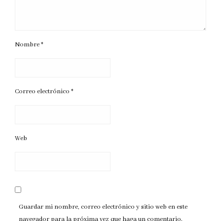
Nombre
*
Correo electrónico
*
Web
Guardar mi nombre, correo electrónico y sitio web en este
navegador para la próxima vez que haga un comentario.