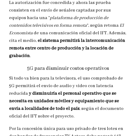
La autorización fue concedida y ahora las prueba
consisten en el envío de señales captadas por sus
equipos hacia una “
plataforma de producción de
contenidos televisivos en forma remota
“, según retoma
El
Economista
de una comunicación oficial del IFT. Además,
cita el medio,
el sistema permitirá la intercomunicación
remota entre centro de producción y la locación de
grabación
.
5G para disminuir costos operativos
Si todo va bien para la televisora, el uso comprobado de
5G permitirá el envío de audio y video con latencia
reducida
y disminuiría el personal operativo que se
necesita en unidades móviles y equipamiento que se
envía a localidades de todo el país
, según el documento
oficial del IFT sobre el proyecto.
Por la concesión única para uso privado de tres lotes en