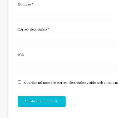
Nombre
*
Correo electrónico
*
Web
Guardar mi nombre, correo electrónico y sitio web en este 