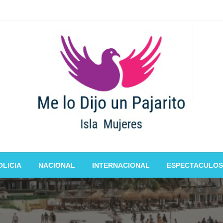
OLICIA
NACIONAL
INTERNACIONAL
ESPECTACULOS