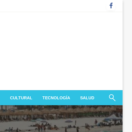
CULTURAL
TECNOLOGÍA
SALUD