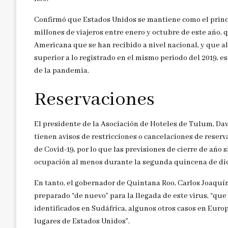
Confirmó que Estados Unidos se mantiene como el princi
millones de viajeros entre enero y octubre de este año, 
Americana que se han recibido a nivel nacional, y que 
superior a lo registrado en el mismo periodo del 2019, 
de la pandemia.
Reservaciones
El presidente de la Asociación de Hoteles de Tulum, D
tienen avisos de restricciones o cancelaciones de reserv
de Covid-19, por lo que las previsiones de cierre de año
ocupación al menos durante la segunda quincena de di
En tanto, el gobernador de Quintana Roo, Carlos Joaquí
preparado “de nuevo” para la llegada de este virus, “que
identificados en Sudáfrica, algunos otros casos en Euro
lugares de Estados Unidos”.