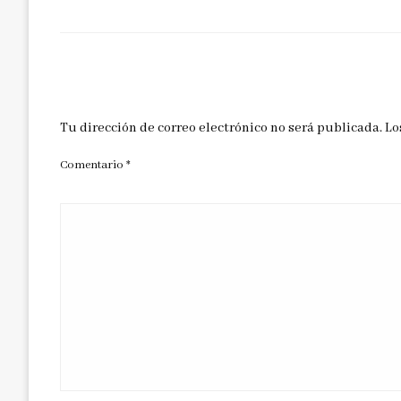
DEJAR UNA RESPUESTA
Tu dirección de correo electrónico no será publicada.
Lo
Comentario
*