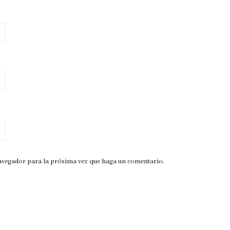
navegador para la próxima vez que haga un comentario.