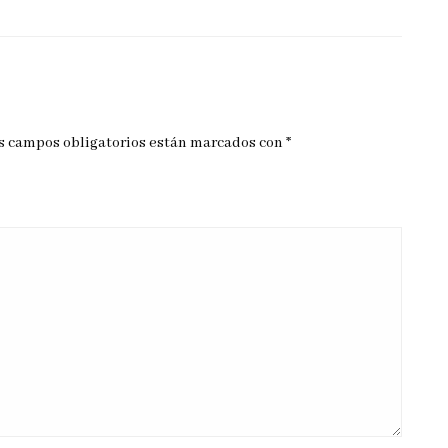
s campos obligatorios están marcados con
*