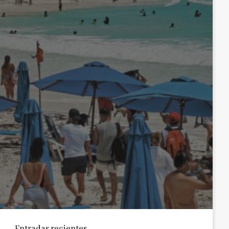
Entradas recientes