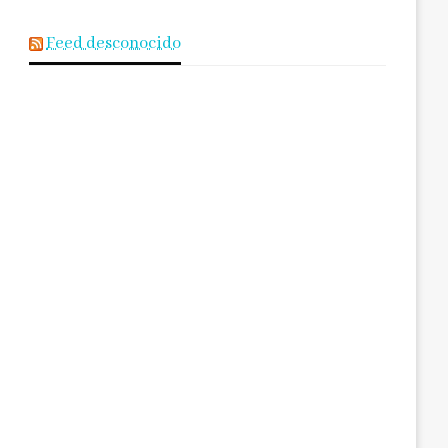
Feed desconocido