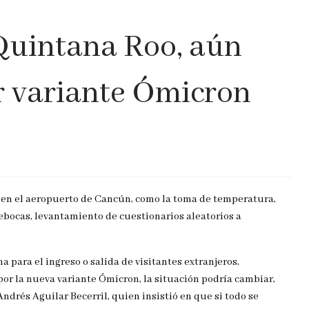
 Quintana Roo, aún
or variante Ómicron
 en el aeropuerto de Cancún, como la toma de temperatura,
rebocas, levantamiento de cuestionarios aleatorios a
 para el ingreso o salida de visitantes extranjeros,
or la nueva variante Ómicron, la situación podría cambiar,
Andrés Aguilar Becerril, quien insistió en que si todo se