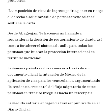
protección.
“La imposición de visas de ingreso podría poner en riesgo
el derecho a solicitar asilo de personas venezolanas”,
sostiene la carta.
Desde AI, agregan, “le hacemos un llamado a
reconsiderar la decisión de requerimiento de visado, así
como a fortalecer el sistema de asilo para todas las
personas que buscan la protección internacional en
territorio mexicano”.
La semana pasada se dio a conocer a través de un
documento oficial la intención de México de la
aplicación de visa para los venezolanos, argumentando
“la tendencia creciente” del flujo migratorio de estas
personas en tránsito irregular hacia un tercer país.
La medida entraría en vigencia tras ser publicada en el
Diario Oficial.