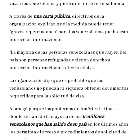
visa a los venezolanos y pidió que fuese reconsiderada.
A través de
una carta pública
, directivos de la
organización explican que la medida puede tener
“graves repercusiones” para los venezolanos que buscan
protección internacional.
“La mayoría de las personas venezolanas que huyen del
país son personas refugiadas y tienen derecho a
protección internacional”, dice la misiva.
La organización dijo que es probable que los
venezolanos no puedan ni siquiera obtener documentos
requeridos para la solicitud de visa.
AI abogó porque los gobiernos de América Latina, a
donde se han ido la mayoría de los
6 millones
venezolanos que han salido de su país
en los últimos años,
les permitan el acceso a procedimientos de solicitud de