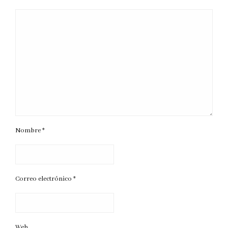
Nombre
*
Correo electrónico
*
Web