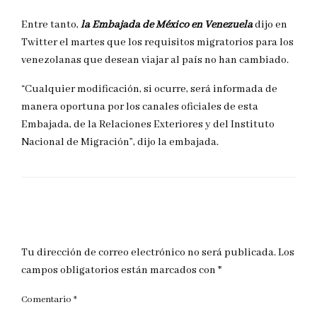
Entre tanto,
la Embajada de México en Venezuela
dijo en
Twitter el martes que los requisitos migratorios para los
venezolanas que desean viajar al país no han cambiado.
“Cualquier modificación, si ocurre, será informada de
manera oportuna por los canales oficiales de esta
Embajada, de la Relaciones Exteriores y del Instituto
Nacional de Migración”, dijo la embajada.
DEJAR UNA RESPUESTA
Tu dirección de correo electrónico no será publicada.
Los
campos obligatorios están marcados con
*
Comentario
*