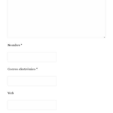
Nombre
*
Correo electrónico
*
Web