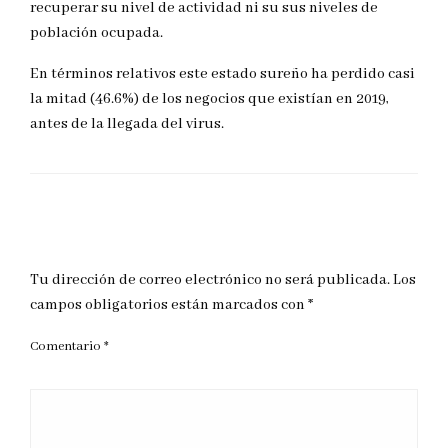
recuperar su nivel de actividad ni su sus niveles de
población ocupada.
En términos relativos este estado sureño ha perdido casi
la mitad (46.6%) de los negocios que existían en 2019,
antes de la llegada del virus.
DEJAR UNA RESPUESTA
Tu dirección de correo electrónico no será publicada.
Los
campos obligatorios están marcados con
*
Comentario
*