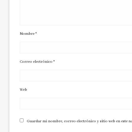
Nombre
*
Correo electrónico
*
Web
Guardar mi nombre, correo electrónico y sitio web en este 