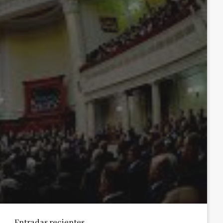
Entradas recientes