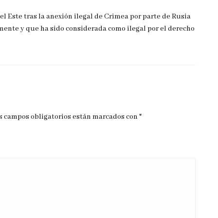
Este tras la anexión ilegal de Crimea por parte de Rusia
mente y que ha sido considerada como ilegal por el derecho
s campos obligatorios están marcados con
*