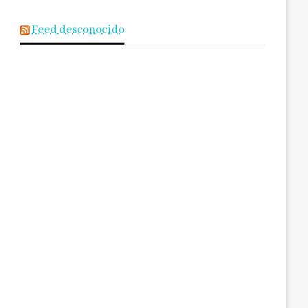
Feed desconocido