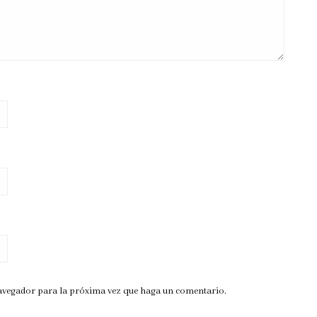
navegador para la próxima vez que haga un comentario.