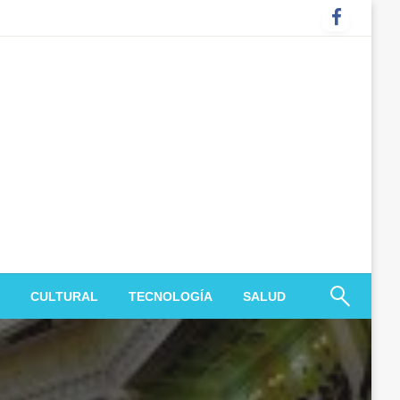
CULTURAL
TECNOLOGÍA
SALUD