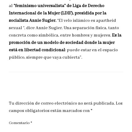
al
“feminismo universalista” de Liga de Derecho
Internacional de la Mujer (LDIF), presidida por la
socialista Annie Sugier.
“El velo islámico es apartheid
sexual “, dice Annie Sugier. Una separación física, tanto
concreta como simbólica, entre hombres y mujeres.
Es la
promoción de un modelo de sociedad donde la mujer
está en libertad condicional
: puede estar en el espacio
público, siempre que vaya cubierta”.
DEJAR UNA RESPUESTA
Tu dirección de correo electrónico no será publicada.
Los
campos obligatorios están marcados con
*
Comentario
*