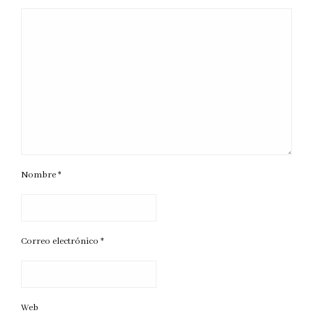
Nombre
*
Correo electrónico
*
Web