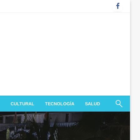
CULTURAL
TECNOLOGÍA
SALUD