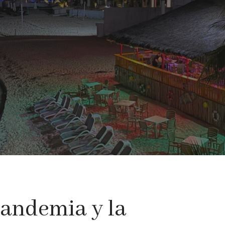
pandemia y la