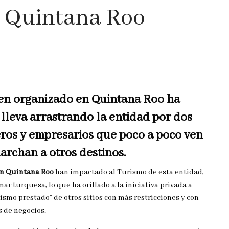
a Quintana Roo
men organizado en Quintana Roo ha
 lleva arrastrando la entidad por dos
eros y empresarios que poco a poco ven
marchan a otros destinos.
en Quintana Roo
han impactado al Turismo de esta entidad,
ar turquesa, lo que ha orillado a la iniciativa privada a
ismo prestado” de otros sitios con más restricciones y con
s de negocios.