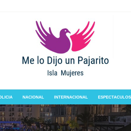
OLICIA
NACIONAL
INTERNACIONAL
ESPECTACULOS