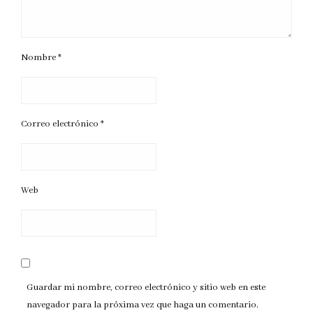
Nombre
*
Correo electrónico
*
Web
Guardar mi nombre, correo electrónico y sitio web en este
navegador para la próxima vez que haga un comentario.