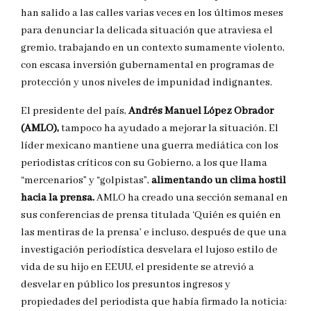
han salido a las calles varias veces en los últimos meses
para denunciar la delicada situación que atraviesa el
gremio, trabajando en un contexto sumamente violento,
con escasa inversión gubernamental en programas de
protección y unos niveles de impunidad indignantes.
El presidente del país,
Andrés Manuel López Obrador
(AMLO),
tampoco ha ayudado a mejorar la situación. El
líder mexicano mantiene una guerra mediática con los
periodistas críticos con su Gobierno, a los que llama
“mercenarios” y “golpistas”,
alimentando un clima hostil
hacia la prensa.
AMLO ha creado una sección semanal en
sus conferencias de prensa titulada ‘Quién es quién en
las mentiras de la prensa’ e incluso, después de que una
investigación periodística desvelara el lujoso estilo de
vida de su hijo en EEUU, el presidente se atrevió a
desvelar en público los presuntos ingresos y
propiedades del periodista que había firmado la noticia: