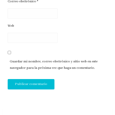
Correo electrónico
*
Web
Guardar mi nombre, correo electrónico y sitio web en este
navegador para la próxima vez que haga un comentario.