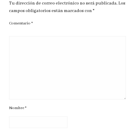
Tu dirección de correo electrónico no será publicada.
Los
campos obligatorios están marcados con
*
Comentario
*
Nombre
*