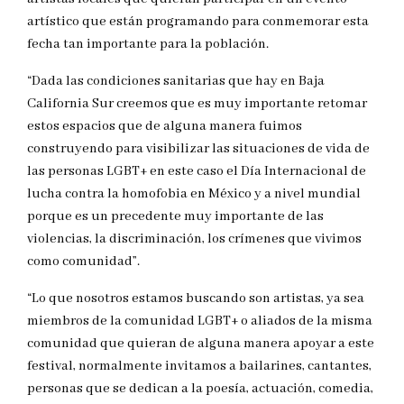
artístico que están programando para conmemorar esta
fecha tan importante para la población.
“Dada las condiciones sanitarias que hay en Baja
California Sur creemos que es muy importante retomar
estos espacios que de alguna manera fuimos
construyendo para visibilizar las situaciones de vida de
las personas LGBT+ en este caso el Día Internacional de
lucha contra la homofobia en México y a nivel mundial
porque es un precedente muy importante de las
violencias, la discriminación, los crímenes que vivimos
como comunidad”.
“Lo que nosotros estamos buscando son artistas, ya sea
miembros de la comunidad LGBT+ o aliados de la misma
comunidad que quieran de alguna manera apoyar a este
festival, normalmente invitamos a bailarines, cantantes,
personas que se dedican a la poesía, actuación, comedia,