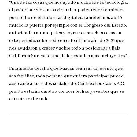
“Una de las cosas que nos ayudó mucho fue la tecnología,
el poder hacer eventos virtuales, poder tener reuniones
por medio de plataformas digitales, también nos abrió
mucho la puerta por ejemplo con el Congreso del Estado,
autoridades municipales y logramos muchas cosas en
este periodo, sobre todo en este último año de 2021 que
nos ayudaron a crecer y sobre todo a posicionar a Baja
California Sur como uno de los estados más incluyentes”.
Finalmente detalló que buscan realizar un evento que
sea familiar, toda persona que quiera participar puede
acercarse a las redes sociales de: Codisex Los Cabos A.C.
pronto estarán dando a conocer fechas y eventos que se
estarán realizando.
DEJAR UNA RESPUESTA