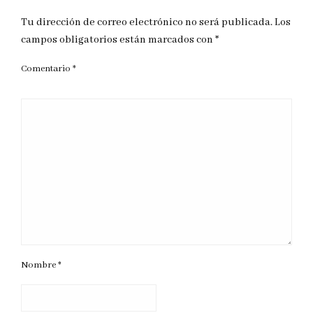
Tu dirección de correo electrónico no será publicada.
Los
campos obligatorios están marcados con
*
Comentario
*
Nombre
*