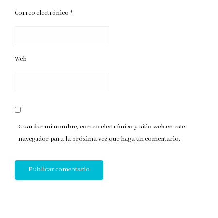
Correo electrónico
*
Web
Guardar mi nombre, correo electrónico y sitio web en este
navegador para la próxima vez que haga un comentario.