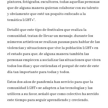
pintores, fotógrafos, escultores, todas aquellas personas
que de alguna manera quieran colaborar con su talento
y obviamente que esté un poquito enfocado a la
temática LGBT+”.
Detalló que este tipo de festivales que realiza la
comunidad, tratan de llevar un mensaje, durante los
números artísticos se realizan pausas para hablar de las
violencias y situaciones que vive la población LGBT+ en
el estado para que, de alguna manera también las
personas empiecen a socializar las situaciones que viven
todos los días y que entiendan el porqué de este de este
día tan importante para todas y todos.
Estos dos años de pandemia han servicio para que la
comunidad LGBT+ se adapten a las tecnologías y las
utilicen a su favor, señaló que como colectivo ha servido
este tiempo para seguir aprendiendo y creciendo.