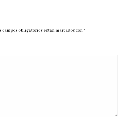
s campos obligatorios están marcados con
*