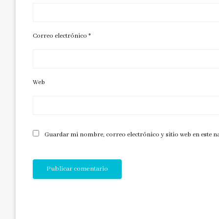
Correo electrónico
*
Web
Guardar mi nombre, correo electrónico y sitio web en este 