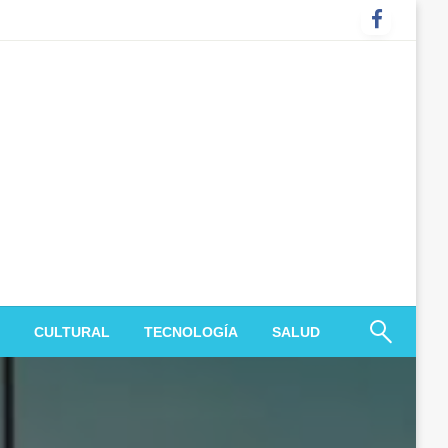
CULTURAL
TECNOLOGÍA
SALUD