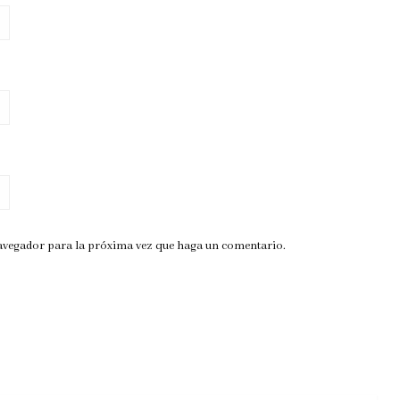
navegador para la próxima vez que haga un comentario.