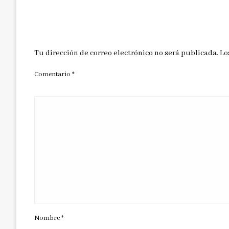
DEJAR UNA RESPUESTA
Tu dirección de correo electrónico no será publicada.
Lo
Comentario
*
Nombre
*