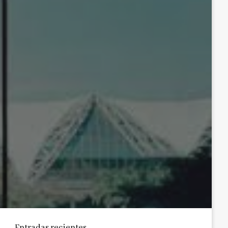
Entradas recientes