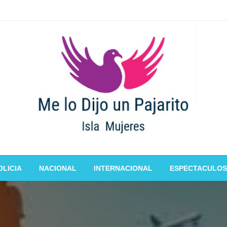
OLICIA
NACIONAL
INTERNACIONAL
ESPECTACULOS