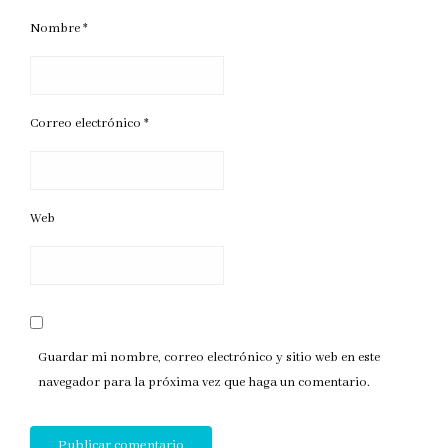
Nombre
*
Correo electrónico
*
Web
Guardar mi nombre, correo electrónico y sitio web en este
navegador para la próxima vez que haga un comentario.