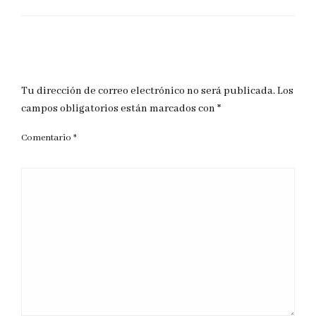
DEJAR UNA RESPUESTA
Tu dirección de correo electrónico no será publicada.
Los
campos obligatorios están marcados con
*
Comentario
*