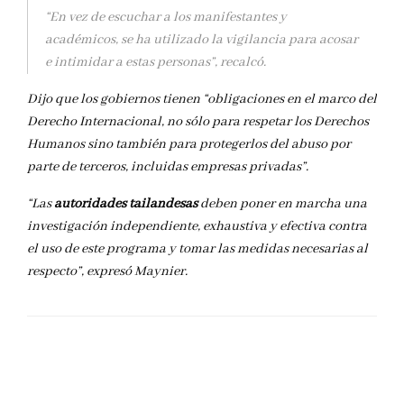
“En vez de escuchar a los manifestantes y
académicos, se ha utilizado la vigilancia para acosar
e intimidar a estas personas”, recalcó.
Dijo que los gobiernos tienen “obligaciones en el marco del
Derecho Internacional, no sólo para respetar los Derechos
Humanos sino también para protegerlos del abuso por
parte de terceros, incluidas empresas privadas”.
“Las
autoridades tailandesas
deben poner en marcha una
investigación independiente, exhaustiva y efectiva contra
el uso de este programa y tomar las medidas necesarias al
respecto”, expresó Maynier.
DEJAR UNA RESPUESTA