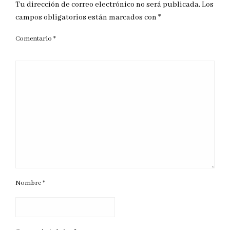
Tu dirección de correo electrónico no será publicada.
Los
campos obligatorios están marcados con
*
Comentario
*
Nombre
*