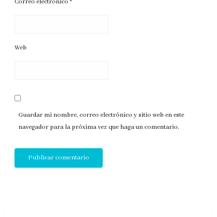
Correo electrónico
*
Web
Guardar mi nombre, correo electrónico y sitio web en este
navegador para la próxima vez que haga un comentario.