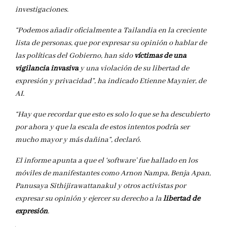
investigaciones.
“Podemos añadir oficialmente a Tailandia en la creciente
lista de personas, que por expresar su opinión o hablar de
las políticas del Gobierno, han sido
víctimas de una
vigilancia invasiva
y una violación de su libertad de
expresión y privacidad”, ha indicado Etienne Maynier, de
AI.
“Hay que recordar que esto es solo lo que se ha descubierto
por ahora y que la escala de estos intentos podría ser
mucho mayor y más dañina”, declaró.
El informe apunta a que el ‘software’ fue hallado en los
móviles de manifestantes como Arnon Nampa, Benja Apan,
Panusaya Sithijirawattanakul y otros activistas por
expresar su opinión y ejercer su derecho a la
libertad de
expresión
.