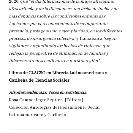
2020, que “
el día Internacional de la mujer afrolatina,
afrocaribeña y de la diáspora es una fecha de lucha y de
más denuncias sobre las condiciones enfrentadas.
Luchamos por el reconocimiento de su importante
presencia, protagonismo y ejemplaridad, en los diferentes
procesos de insurgencia colectiva”
y llamaban a
“seguir
vigilantes y repudiando los hechos de violencia que
reflejan la perspectiva de eliminación de familias y
lideresas afrodescendientes en nuestra región”.
Libros de CLACSO en Librería Latinoamericana y
Caribeña de Ciencias Sociales
Afrodescendencias. Voces en resistencia
Rosa Campoalegre Septien. [Editora]
Colección Antologías del Pensamiento Social
Latinoamericano y Caribeño