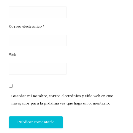
Correo electrónico
*
Web
Guardar mi nombre, correo electrónico y sitio web en este
navegador para la próxima vez que haga un comentario.