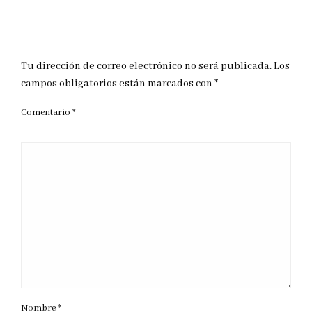
DEJAR UNA RESPUESTA
Tu dirección de correo electrónico no será publicada.
Los
campos obligatorios están marcados con
*
Comentario
*
Nombre
*