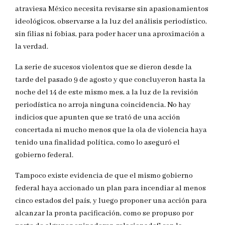
atraviesa México necesita revisarse sin apasionamientos
ideológicos, observarse a la luz del análisis periodístico,
sin filias ni fobias, para poder hacer una aproximación a
la verdad.
La serie de sucesos violentos que se dieron desde la
tarde del pasado 9 de agosto y que concluyeron hasta la
noche del 14 de este mismo mes, a la luz de la revisión
periodística no arroja ninguna coincidencia. No hay
indicios que apunten que se trató de una acción
concertada ni mucho menos que la ola de violencia haya
tenido una finalidad política, como lo aseguró el
gobierno federal.
Tampoco existe evidencia de que el mismo gobierno
federal haya accionado un plan para incendiar al menos
cinco estados del país, y luego proponer una acción para
alcanzar la pronta pacificación, como se propuso por