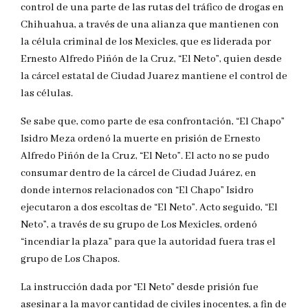
control de una parte de las rutas del tráfico de drogas en
Chihuahua, a través de una alianza que mantienen con
la célula criminal de los Mexicles, que es liderada por
Ernesto Alfredo Piñón de la Cruz, “El Neto”, quien desde
la cárcel estatal de Ciudad Juarez mantiene el control de
las células.
Se sabe que, como parte de esa confrontación, “El Chapo”
Isidro Meza ordenó la muerte en prisión de Ernesto
Alfredo Piñón de la Cruz, “El Neto”. El acto no se pudo
consumar dentro de la cárcel de Ciudad Juárez, en
donde internos relacionados con “El Chapo” Isidro
ejecutaron a dos escoltas de “El Neto”. Acto seguido, “El
Neto”, a través de su grupo de Los Mexicles, ordenó
“incendiar la plaza” para que la autoridad fuera tras el
grupo de Los Chapos.
La instrucción dada por “El Neto” desde prisión fue
asesinar a la mayor cantidad de civiles inocentes, a fin de