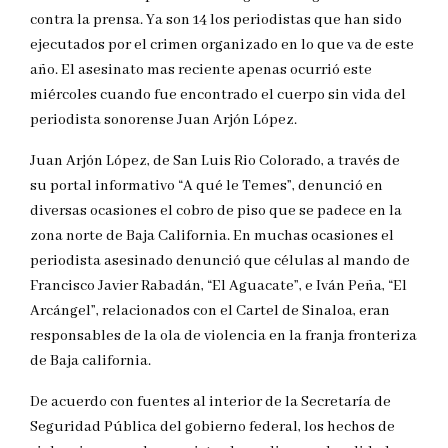
contra la prensa. Ya son 14 los periodistas que han sido
ejecutados por el crimen organizado en lo que va de este
año. El asesinato mas reciente apenas ocurrió este
miércoles cuando fue encontrado el cuerpo sin vida del
periodista sonorense Juan Arjón López.
Juan Arjón López, de San Luis Rio Colorado, a través de
su portal informativo “A qué le Temes”, denunció en
diversas ocasiones el cobro de piso que se padece en la
zona norte de Baja California. En muchas ocasiones el
periodista asesinado denunció que células al mando de
Francisco Javier Rabadán, “El Aguacate”, e Iván Peña, “El
Arcángel”, relacionados con el Cartel de Sinaloa, eran
responsables de la ola de violencia en la franja fronteriza
de Baja california.
De acuerdo con fuentes al interior de la Secretaría de
Seguridad Pública del gobierno federal, los hechos de