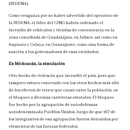
(SEDENA).
Como venganza por no haber advertido del operativo de
la SEDENA, el líder del CJNG habría ordenado el
incendio de vehículos y tiendas de conveniencia en la
zona conurbada de Guadalajara, en Jalisco, así como en
Irapuato y Celaya, en Guanajuato, como una forma de
sanción a los gobernadores de esas entidades.
En Michoacán, la simulación
Otro hecho de violencia que incendió el país, pero que
tampoco estuvo conectado con los otros hechos más allá
de los efectos de terror que causó entre la población, es
el bloqueo a diversas carreteras estatales. El bloqueo
fue hecho por la agrupación de autodefensas
autodenominada Pueblos Unidos, luego de que 167 de
los integrantes de esa agrupación fueron detenidos por
elementos de las fuerzas federales.