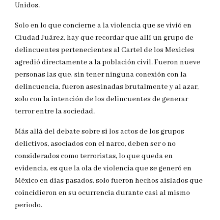
Unidos.
Solo en lo que concierne a la violencia que se vivió en
Ciudad Juárez, hay que recordar que allí un grupo de
delincuentes pertenecientes al Cartel de los Mexicles
agredió directamente a la población civil. Fueron nueve
personas las que, sin tener ninguna conexión con la
delincuencia, fueron asesinadas brutalmente y al azar,
solo con la intención de los delincuentes de generar
terror entre la sociedad.
Más allá del debate sobre si los actos de los grupos
delictivos, asociados con el narco, deben ser o no
considerados como terroristas, lo que queda en
evidencia, es que la ola de violencia que se generó en
México en días pasados, solo fueron hechos aislados que
coincidieron en su ocurrencia durante casi al mismo
periodo.