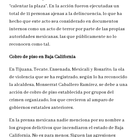
“calentar la plaza”. En la acción fueron ejecutadas un
total de 11 personas ajenas a la delincuencia, lo que ha
hecho que este acto sea considerado en documentos
internos como un acto de terror por parte de las propias
autoridades mexicanas, las que públicamente no lo
reconocen como tal.
Cobro de piso en Baja California
En Tijuana, Tecate, Ensenada, Mexicali y Rosarito, la ola
de violencia que se ha registrado, según lo ha reconocido
la alcaldesa, Monserrat Caballero Ramírez, se debe a una
acción de cobro de piso establecida por grupos del
crimen organizado, los que crecieron al amparo de
gobiernos estatales anteriores.
En la prensa mexicana nadie menciona por su nombre a
los grupos delictivos que incendiaron el estado de Baja
California. No es para menos. Siguen las agresiones