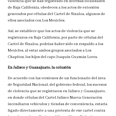
violencia que se han registrado en diversas localidades
de Baja California, obedecen a los actos de extorsión
generados por células del Cartel de Sinaloa, algunos de
ellos asociados con Los Mexicles.
Así, se establece que los actos de violencia que se
registraron en Baja California, por parte de células del
Cartel de Sinaloa, podrían haber sido en respaldo a los
Mexicles, al estar ambos grupos asociados a Los
Chapitos, los hijos del capo Joaquín Guzmán Loera.
En Jalisco y Guanajuato, la colusión
De acuerdo con las versiones de un funcionario del área
de Seguridad Nacional, del gobierno federal, los sucesos
de violencia que se registraron en Jalisco y Guanajuato,
en donde células del Cartel Jalisco Nueva Generación
incendiaron vehículos y tiendas de conveniencia, estaría
ligado directamente a una protesta de ese cartel contra