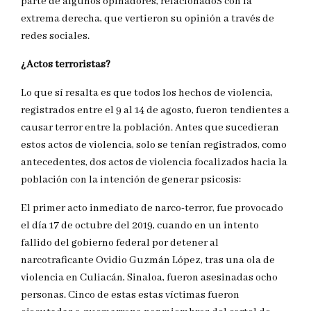
parte de algunos opinadores, relacionadoS con la
extrema derecha, que vertieron su opinión a través de
redes sociales.
¿Actos terroristas?
Lo que sí resalta es que todos los hechos de violencia,
registrados entre el 9 al 14 de agosto, fueron tendientes a
causar terror entre la población. Antes que sucedieran
estos actos de violencia, solo se tenían registrados, como
antecedentes, dos actos de violencia focalizados hacia la
población con la intención de generar psicosis:
El primer acto inmediato de narco-terror, fue provocado
el día 17 de octubre del 2019, cuando en un intento
fallido del gobierno federal por detener al
narcotraficante Ovidio Guzmán López, tras una ola de
violencia en Culiacán, Sinaloa, fueron asesinadas ocho
personas. Cinco de estas estas víctimas fueron