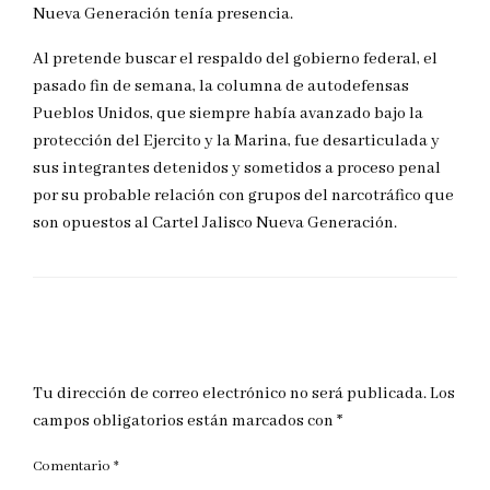
Nueva Generación tenía presencia.
Al pretende buscar el respaldo del gobierno federal, el
pasado fin de semana, la columna de autodefensas
Pueblos Unidos, que siempre había avanzado bajo la
protección del Ejercito y la Marina, fue desarticulada y
sus integrantes detenidos y sometidos a proceso penal
por su probable relación con grupos del narcotráfico que
son opuestos al Cartel Jalisco Nueva Generación.
DEJAR UNA RESPUESTA
Tu dirección de correo electrónico no será publicada.
Los
campos obligatorios están marcados con
*
Comentario
*