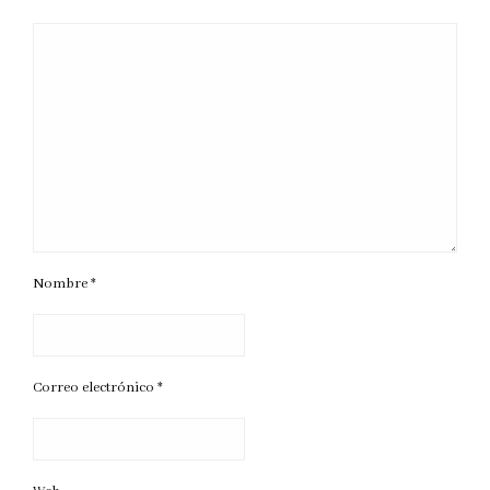
Nombre
*
Correo electrónico
*