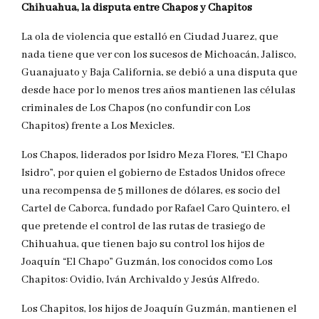
Chihuahua, la disputa entre Chapos y Chapitos
La ola de violencia que estalló en Ciudad Juarez, que
nada tiene que ver con los sucesos de Michoacán, Jalisco,
Guanajuato y Baja California, se debió a una disputa que
desde hace por lo menos tres años mantienen las células
criminales de Los Chapos (no confundir con Los
Chapitos) frente a Los Mexicles.
Los Chapos, liderados por Isidro Meza Flores, “El Chapo
Isidro”, por quien el gobierno de Estados Unidos ofrece
una recompensa de 5 millones de dólares, es socio del
Cartel de Caborca, fundado por Rafael Caro Quintero, el
que pretende el control de las rutas de trasiego de
Chihuahua, que tienen bajo su control los hijos de
Joaquín “El Chapo” Guzmán, los conocidos como Los
Chapitos: Ovidio, Iván Archivaldo y Jesús Alfredo.
Los Chapitos, los hijos de Joaquín Guzmán, mantienen el