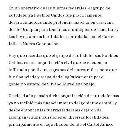
En un operativo de las fuerzas federales, el grupo de
autodefensa Pueblos Unidos fue prácticamente
desarticulado, cuando pretendía marchar en caravana
desde Uruapan para tomar los municipios de Tancítaro y
Los Reyes, ambas localidades controladas por el Cartel
Jalisco Nueva Generación.
Hay que recordar que el grupo de autodefensas Pueblos
Unidos, es una organización civil que se encuentra
infiltrada por diversos grupos del narcotráfico, pero que
fue financiada y respaldada logísticamente por el
gobierno estatal de Silvano Aureoles Conejo.
Desde el año pasado dicha organización de autodefensas
ya no recibió más financiamiento del gobierno estatal, y
desde entonces las fuerzas federales dejaron de
acompañar sus incursiones en diversas localidades,
principalmente en aquellas en donde el Cartel Jalisco