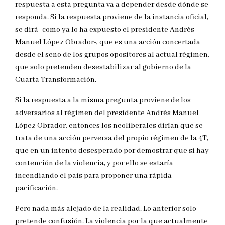
respuesta a esta pregunta va a depender desde dónde se
responda. Si la respuesta proviene de la instancia oficial,
se dirá -como ya lo ha expuesto el presidente Andrés
Manuel López Obrador-, que es una acción concertada
desde el seno de los grupos opositores al actual régimen,
que solo pretenden desestabilizar al gobierno de la
Cuarta Transformación.
Si la respuesta a la misma pregunta proviene de los
adversarios al régimen del presidente Andrés Manuel
López Obrador, entonces los neoliberales dirían que se
trata de una acción perversa del propio régimen de la 4T,
que en un intento desesperado por demostrar que sí hay
contención de la violencia, y por ello se estaría
incendiando el país para proponer una rápida
pacificación.
Pero nada más alejado de la realidad. Lo anterior solo
pretende confusión. La violencia por la que actualmente