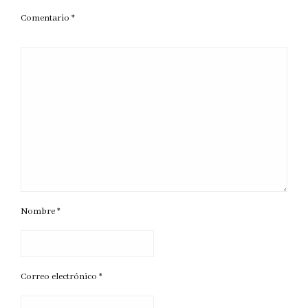
Comentario
*
Nombre
*
Correo electrónico
*