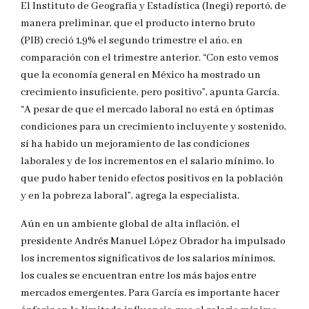
El Instituto de Geografía y Estadística (Inegi) reportó, de
manera preliminar, que el producto interno bruto
(PIB) creció 1,9% el segundo trimestre el año, en
comparación con el trimestre anterior. “Con esto vemos
que la economía general en México ha mostrado un
crecimiento insuficiente, pero positivo”, apunta García.
“A pesar de que el mercado laboral no está en óptimas
condiciones para un crecimiento incluyente y sostenido,
sí ha habido un mejoramiento de las condiciones
laborales y de los incrementos en el salario mínimo, lo
que pudo haber tenido efectos positivos en la población
y en la pobreza laboral”, agrega la especialista.
Aún en un ambiente global de alta inflación, el
presidente Andrés Manuel López Obrador ha impulsado
los incrementos significativos de los salarios mínimos,
los cuales se encuentran entre los más bajos entre
mercados emergentes. Para García es importante hacer