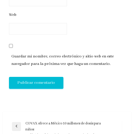
Web
Guardar mi nombre, correo electrónico y sitio web en este
navegador para la próxima vez que haga un comentario.
Navegación
COVAX ofrece a México 10 millones de dosis para
Entrada
niños
de