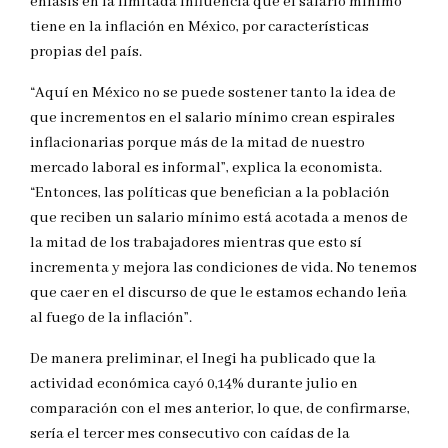
énfasis en la limitada influencia que el salario mínimo
tiene en la inflación en México, por características
propias del país.
“Aquí en México no se puede sostener tanto la idea de
que incrementos en el salario mínimo crean espirales
inflacionarias porque más de la mitad de nuestro
mercado laboral es informal”, explica la economista.
“Entonces, las políticas que benefician a la población
que reciben un salario mínimo está acotada a menos de
la mitad de los trabajadores mientras que esto sí
incrementa y mejora las condiciones de vida. No tenemos
que caer en el discurso de que le estamos echando leña
al fuego de la inflación”.
De manera preliminar, el Inegi ha publicado que la
actividad económica cayó 0,14% durante julio en
comparación con el mes anterior, lo que, de confirmarse,
sería el tercer mes consecutivo con caídas de la