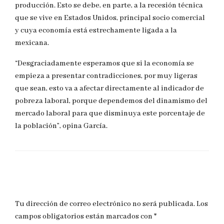
producción. Esto se debe, en parte, a la recesión técnica
que se vive en Estados Unidos, principal socio comercial
y cuya economía está estrechamente ligada a la
mexicana.
“Desgraciadamente esperamos que si la economía se
empieza a presentar contradicciones, por muy ligeras
que sean, esto va a afectar directamente al indicador de
pobreza laboral, porque dependemos del dinamismo del
mercado laboral para que disminuya este porcentaje de
la población”, opina García.
DEJAR UNA RESPUESTA
Tu dirección de correo electrónico no será publicada.
Los
campos obligatorios están marcados con
*